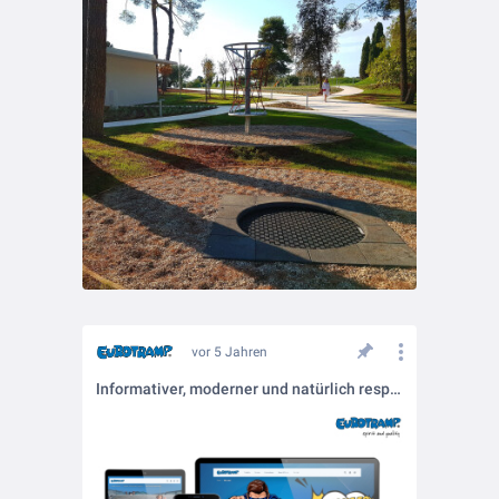
vor 5 Jahren
Informativer, moderner und natürlich responsive: unsere neue Website ist online!