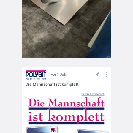
vor 1 Jahr
Die Mannschaft ist komplett