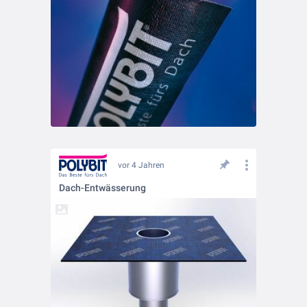
vor 4 Jahren
Dach-Entwässerung