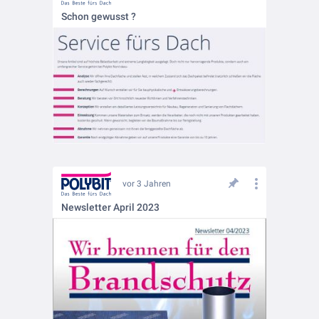
Schon gewusst ?
vor 3 Jahren
Newsletter April 2023