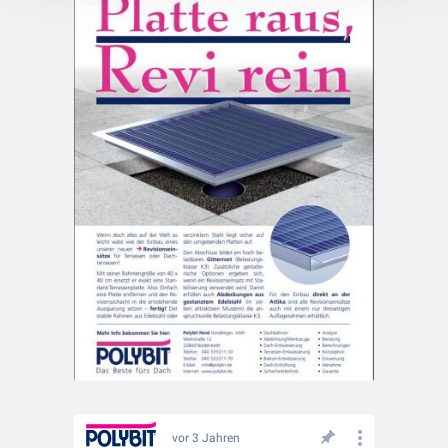
vor 3 Jahren