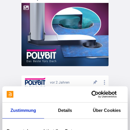
vor 2 Jahren
Newsletter Oktober 2023
Zustimmung
Details
Über Cookies