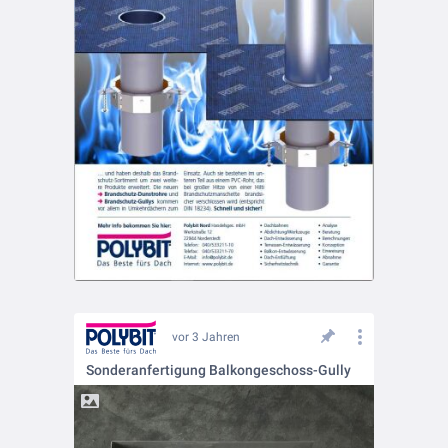
vor 3 Jahren
Sonderanfertigung Balkongeschoss-Gully