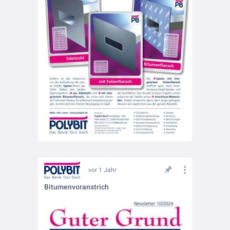
vor 1 Jahr
Bitumenvoranstrich