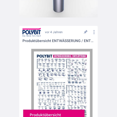
vor 4 Jahren
Produktübersicht ENTWÄSSERUNG / ENTLÜFTUNG