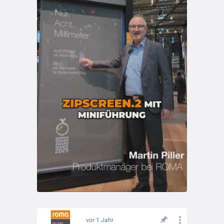
vor 1 Jahr