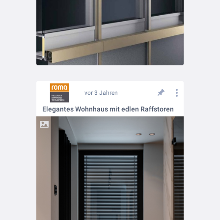
vor 3 Jahren
Elegantes Wohnhaus mit edlen Raffstoren