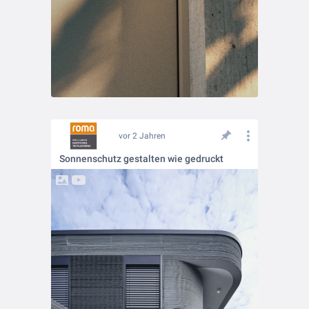
vor 2 Jahren
Sonnenschutz gestalten wie gedruckt