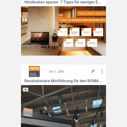
Heizkosten sparen: 7 Tipps für weniger Energieverbrauch
vor 1 Jahr
Revolutionäre Miniführung für den ROMA zipSCREEN.2