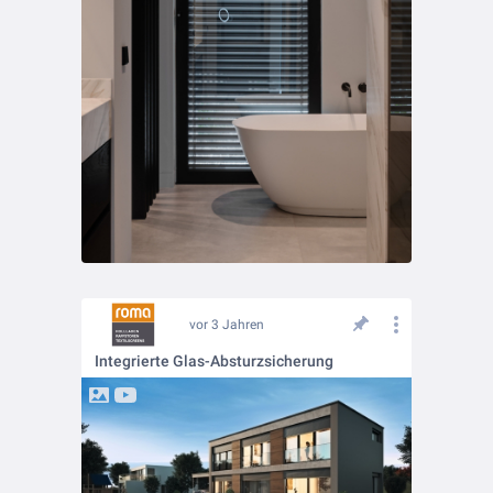
vor 3 Jahren
Integrierte Glas-Absturzsicherung