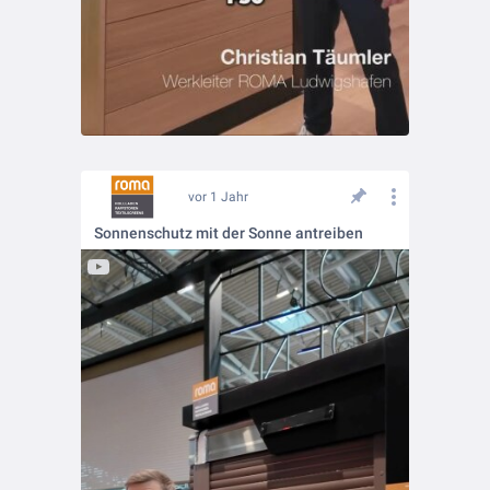
vor 1 Jahr
Sonnenschutz mit der Sonne antreiben