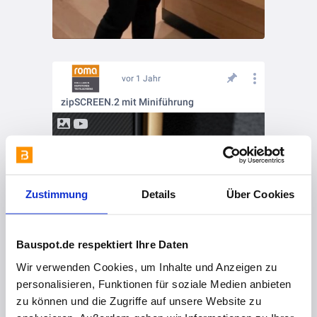
vor 1 Jahr
zipSCREEN.2 mit Miniführung
Zustimmung
Details
Über Cookies
Bauspot.de respektiert Ihre Daten
Wir verwenden Cookies, um Inhalte und Anzeigen zu
personalisieren, Funktionen für soziale Medien anbieten
zu können und die Zugriffe auf unsere Website zu