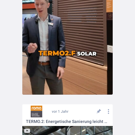
vor 1 Jahr
TERMO.2: Energetische Sanierung leicht gemacht