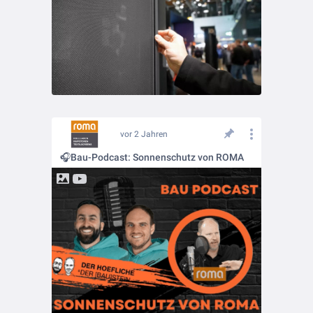
vor 2 Jahren
🎧Bau-Podcast: Sonnenschutz von ROMA