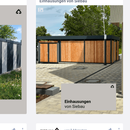
Einhausungen von Siebau