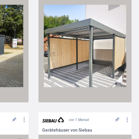
vor 1 Monat
Gerätehäuser von Siebau