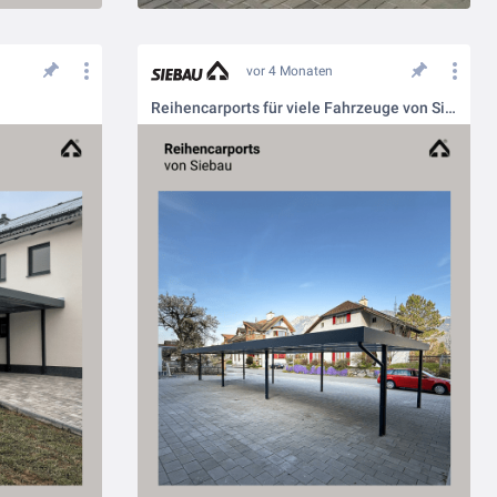
vor 4 Monaten
Reihencarports für viele Fahrzeuge von Siebau