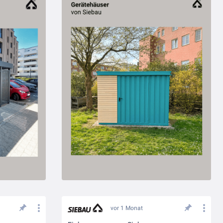
vor 1 Monat