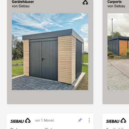
vor 1 Monat