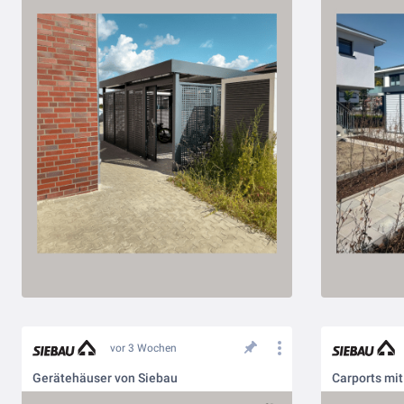
vor 3 Wochen
Gerätehäuser von Siebau
Carports mi