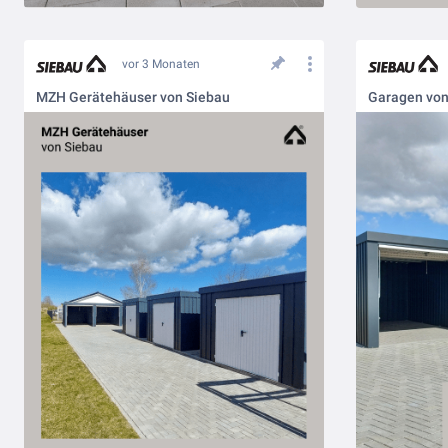
vor 3 Monaten
MZH Gerätehäuser von Siebau
Garagen von