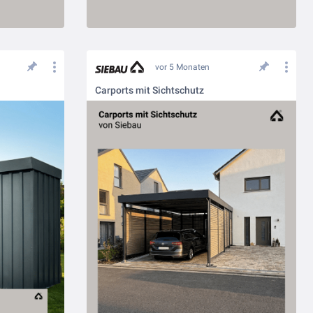
vor 5 Monaten
Carports mit Sichtschutz