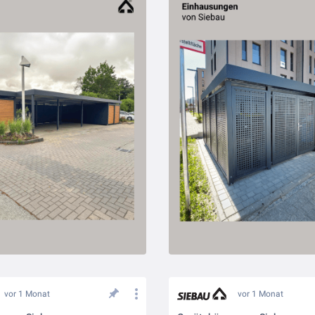
vor 1 Monat
vor 1 Monat