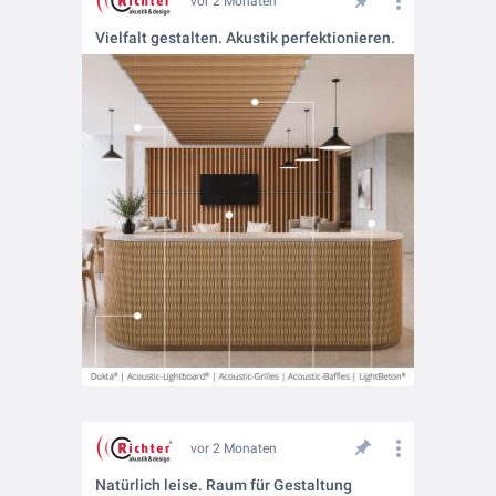
vor 2 Monaten
Vielfalt gestalten. Akustik perfektionieren.
vor 2 Monaten
Natürlich leise. Raum für Gestaltung