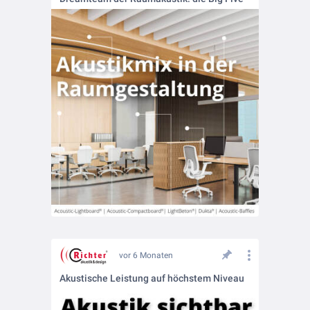
vor 6 Monaten
Akustische Leistung auf höchstem Niveau