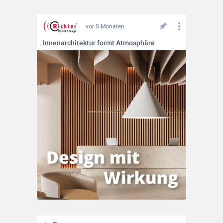
vor 5 Monaten
Innenarchitektur formt Atmosphäre