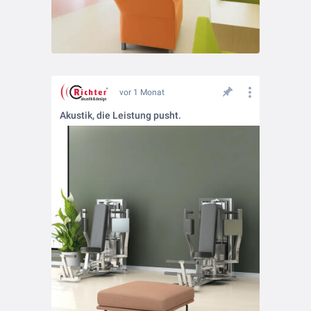
vor 1 Monat
Akustik, die Leistung pusht.