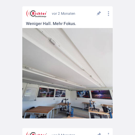
vor 2 Monaten
Weniger Hall. Mehr Fokus.