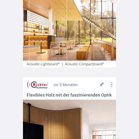
vor 3 Monaten
Flexibles Holz mit der faszinierenden Optik