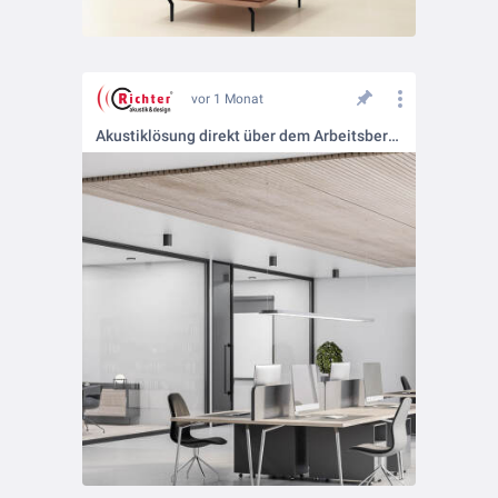
vor 1 Monat
Akustiklösung direkt über dem Arbeitsbereich.