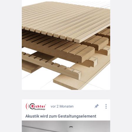
vor 2 Monaten
Akustik wird zum Gestaltungselement