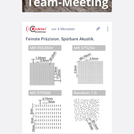
vor 4 Monaten
Feinste Präzision. Spürbare Akustik.