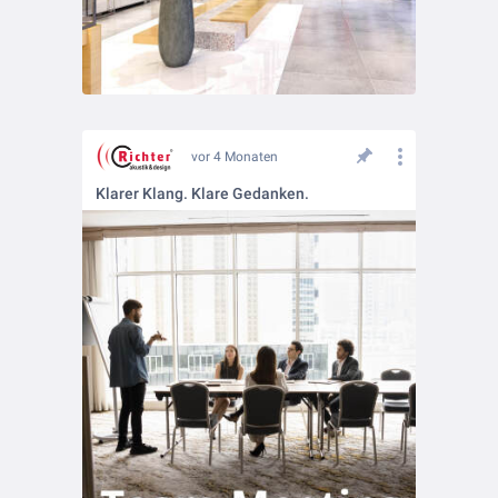
vor 4 Monaten
Klarer Klang. Klare Gedanken.