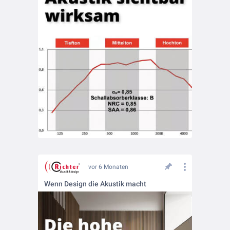
vor 6 Monaten
Wenn Design die Akustik macht