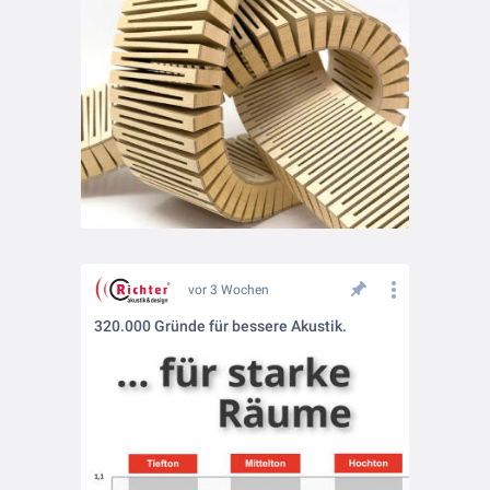
vor 3 Wochen
320.000 Gründe für bessere Akustik.