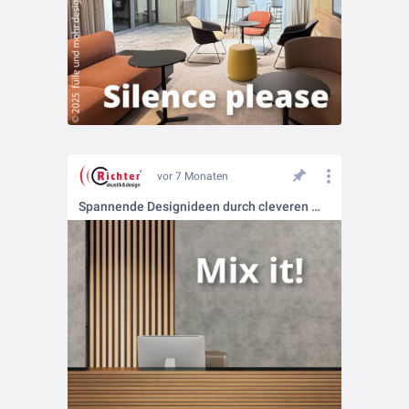
vor 7 Monaten
Spannende Designideen durch cleveren Materialmix.