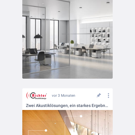
vor 3 Monaten
Zwei Akustiklösungen, ein starkes Ergebnis.