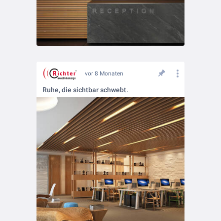
vor 8 Monaten
Ruhe, die sichtbar schwebt.