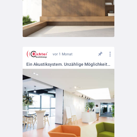
vor 1 Monat
Ein Akustiksystem. Unzählige Möglichkeiten.