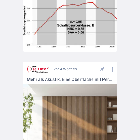
vor 4 Wochen
Mehr als Akustik. Eine Oberfläche mit Persönlichkeit.