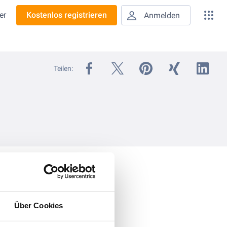
er
Kostenlos registrieren
Anmelden
Teilen:
Über Cookies