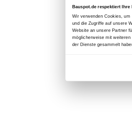
Bauspot.de respektiert Ihre
Wir verwenden Cookies, um I
und die Zugriffe auf unsere 
Website an unsere Partner fü
möglicherweise mit weiteren
der Dienste gesammelt haben