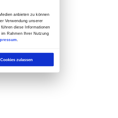
 Medien anbieten zu können
hrer Verwendung unserer
 führen diese Informationen
ie im Rahmen Ihrer Nutzung
pressum
.
Cookies zulassen