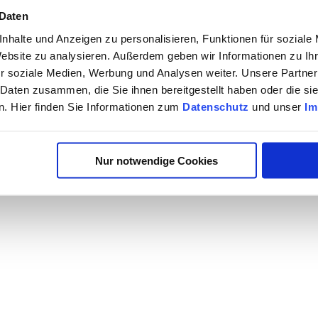
 Daten
nhalte und Anzeigen zu personalisieren, Funktionen für soziale
Website zu analysieren. Außerdem geben wir Informationen zu I
r soziale Medien, Werbung und Analysen weiter. Unsere Partner
 Daten zusammen, die Sie ihnen bereitgestellt haben oder die s
. Hier finden Sie Informationen zum
Datenschutz
und unser
Im
Nur notwendige Cookies