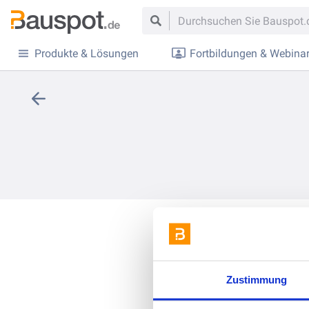
Produkte & Lösungen
Fortbildungen & Webina
Zustimmung