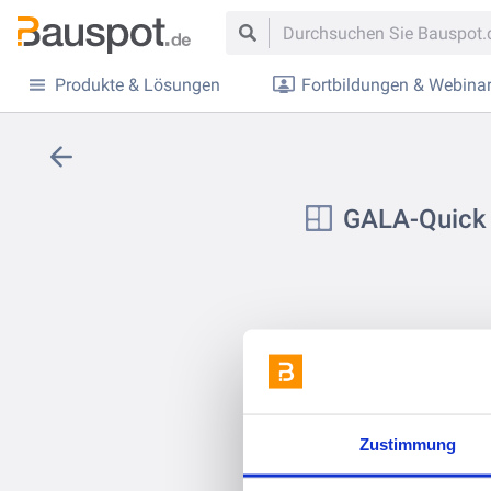
Produkte & Lösungen
Fortbildungen & Webina
GALA-Quick 
Zustimmung