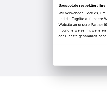
Bauspot.de respektiert Ihre
Wir verwenden Cookies, um I
und die Zugriffe auf unsere 
Website an unsere Partner fü
möglicherweise mit weiteren
der Dienste gesammelt haben