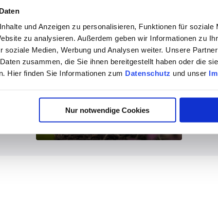
 Daten
nhalte und Anzeigen zu personalisieren, Funktionen für soziale
Website zu analysieren. Außerdem geben wir Informationen zu I
r soziale Medien, Werbung und Analysen weiter. Unsere Partner
 Daten zusammen, die Sie ihnen bereitgestellt haben oder die s
. Hier finden Sie Informationen zum
Datenschutz
und unser
Im
Nur notwendige Cookies