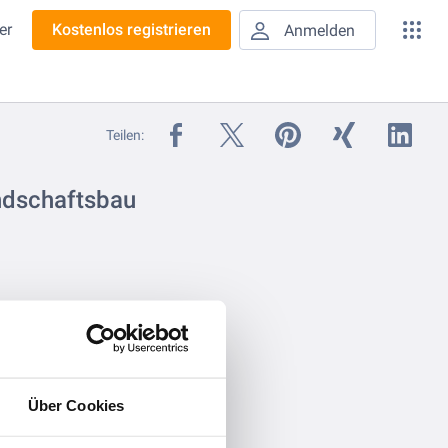
er
Kostenlos registrieren
Anmelden
Teilen:
ndschaftsbau
Über Cookies