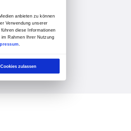
 Medien anbieten zu können
hrer Verwendung unserer
 führen diese Informationen
ie im Rahmen Ihrer Nutzung
pressum
.
Cookies zulassen