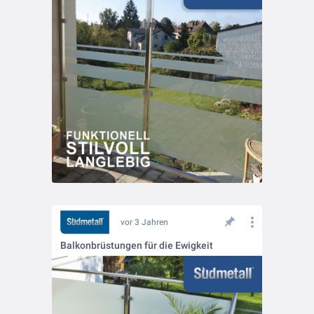
vor 3 Jahren
Balkonbrüstungen für die Ewigkeit