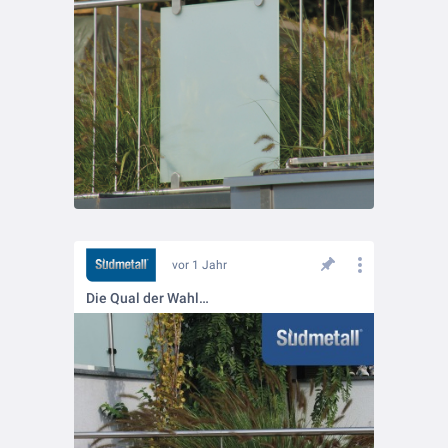
vor 1 Jahr
Die Qual der Wahl…