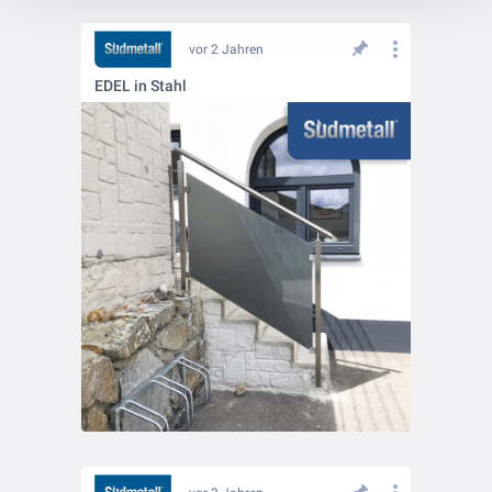
vor 2 Jahren
EDEL in Stahl