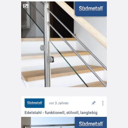
vor 3 Jahren
Edelstahl - funktionell, stilvoll, langlebig