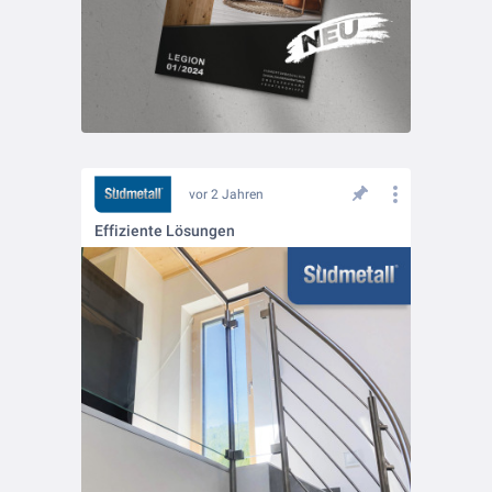
vor 2 Jahren
Effiziente Lösungen