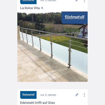
vor 3 Jahren
La Dolce Vita ☀
vor 3 Jahren
Edelstahl trifft auf Glas