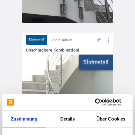
vor 2 Jahren
Unschlagbare Kombination!
Zustimmung
Details
Über Cookies