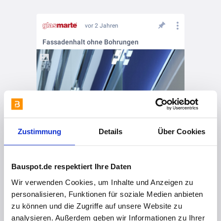
vor 2 Jahren
Fassadenhalt ohne Bohrungen
Zustimmung
Details
Über Cookies
Bauspot.de respektiert Ihre Daten
Wir verwenden Cookies, um Inhalte und Anzeigen zu
personalisieren, Funktionen für soziale Medien anbieten
zu können und die Zugriffe auf unsere Website zu
analysieren. Außerdem geben wir Informationen zu Ihrer