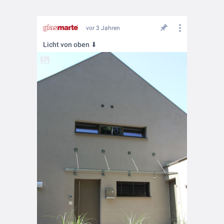
vor 3 Jahren
Licht von oben ⬇