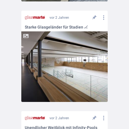
vor 2 Jahren
Starke Glasgeländer für Stadien 🏒
vor 2 Jahren
Unendlicher Weitblick mit Infinity-Pools