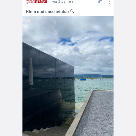
vor 2 Jahren
Klein und unscheinbar 🔍