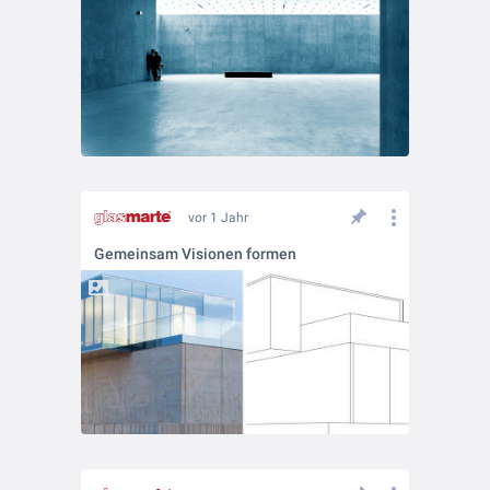
vor 1 Jahr
Gemeinsam Visionen formen