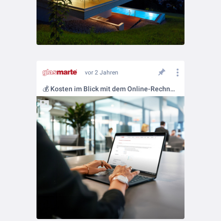
vor 2 Jahren
💰 Kosten im Blick mit dem Online-Rechner 💰