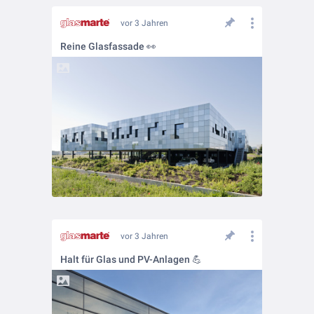
vor 3 Jahren
Reine Glasfassade 👀
vor 3 Jahren
Halt für Glas und PV-Anlagen 💪