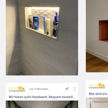
vor 3 Monaten
Wie wird ein
Wir hören aufs Handwerk: Bequem bestellen per WhatsApp!