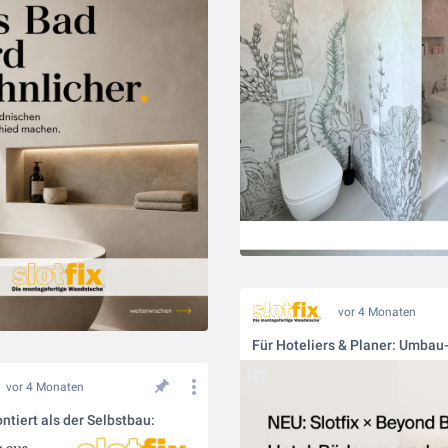
vor 4 Monaten
vor 4 Monaten
ntiert als der Selbstbau: