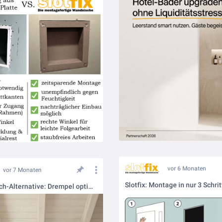
vor 6 Monaten
vor 7 Monaten
Die Nachttisch-Alternative: Drempel optimal ausnutzen