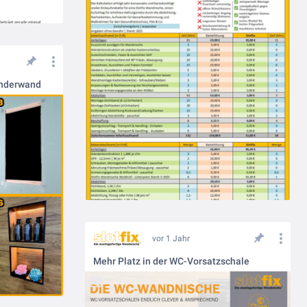
tänderwand
vor 1 Jahr
Mehr Platz in der WC-Vorsatzschale