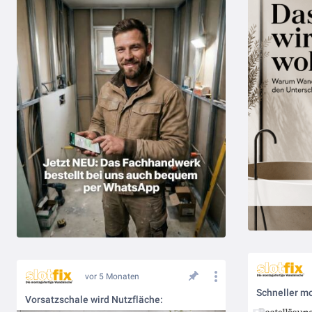
vor 5 Monaten
Schneller mo
Vorsatzschale wird Nutzfläche: