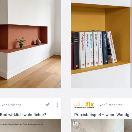
vor 1 Monat
vor 3 Monaten
 Bad wirklich wohnlicher?