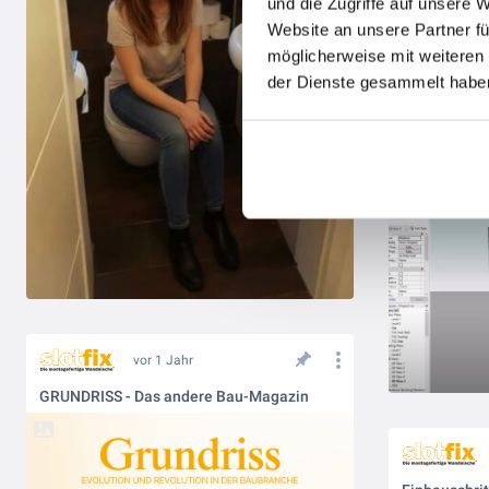
und die Zugriffe auf unsere 
Website an unsere Partner fü
möglicherweise mit weiteren
der Dienste gesammelt haben
vor 1 Jahr
GRUNDRISS - Das andere Bau-Magazin