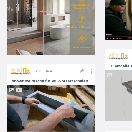
3D Modelle 
vor 1 Jahr
Innovative Nische für WC-Vorsatzschalen und Anpassung dieser