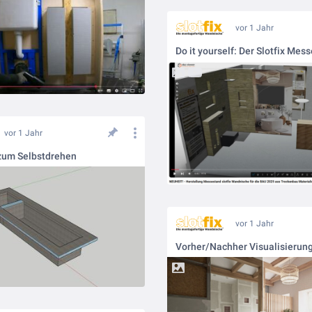
vor 1 Jahr
Do it yourself: Der Slotfix Mes
vor 1 Jahr
zum Selbstdrehen
vor 1 Jahr