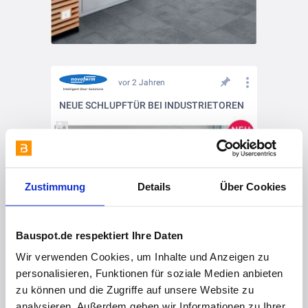
vor 2 Jahren
NEUE SCHLUPFTÜR BEI INDUSTRIETOREN
Zustimmung
Details
Über Cookies
Bauspot.de respektiert Ihre Daten
Wir verwenden Cookies, um Inhalte und Anzeigen zu
personalisieren, Funktionen für soziale Medien anbieten
zu können und die Zugriffe auf unsere Website zu
analysieren. Außerdem geben wir Informationen zu Ihrer