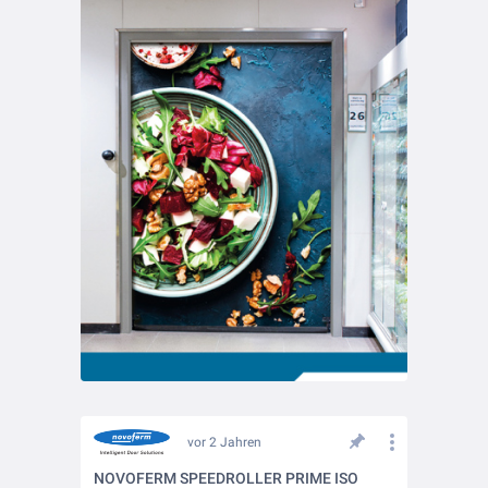
vor 2 Jahren
NOVOFERM SPEEDROLLER PRIME ISO