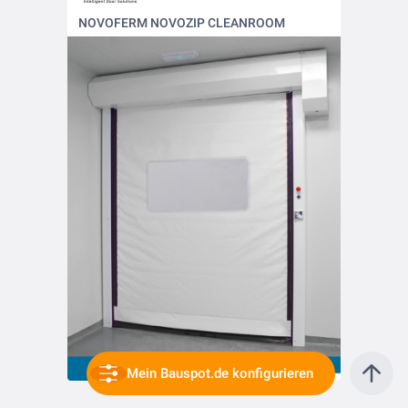
NOVOFERM NOVOZIP CLEANROOM
Mein Bauspot.de konfigurieren