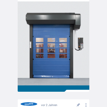
vor 2 Jahren