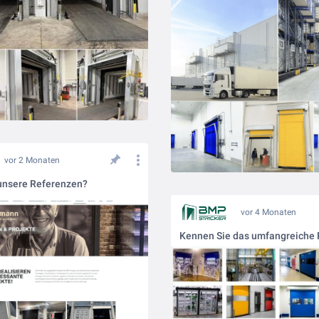
vor 2 Monaten
unsere Referenzen?
vor 4 Monaten