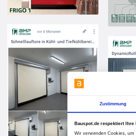
vor 6 Monaten
Schnelllauftore in Kühl- und Tiefkühlbereichen.
Zustimmung
Bauspot.de respektiert Ihre
Wir verwenden Cookies, um I