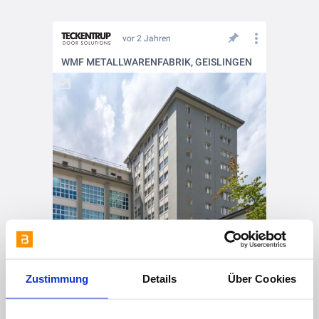
vor 2 Jahren
WMF METALLWARENFABRIK, GEISLINGEN
Zustimmung
Details
Über Cookies