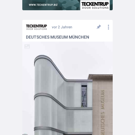
vor 2 Jahren
DEUTSCHES MUSEUM MÜNCHEN