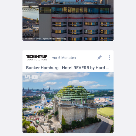
vor 6 Monaten
Bunker Hamburg - Hotel REVERB by Hard Rock