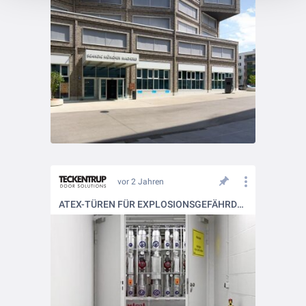
vor 2 Jahren
ATEX-TÜREN FÜR EXPLOSIONSGEFÄHRDETE UMGEBUNGEN