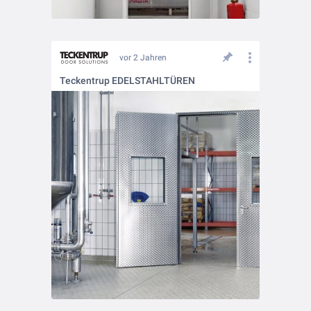
vor 2 Jahren
Teckentrup EDELSTAHLTÜREN