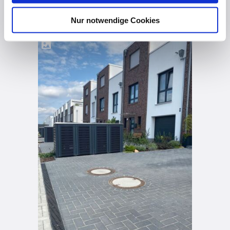
vor 3 Jahren
Nur notwendige Cookies
Mülltonnenboxen mit Aluminium-Füllungen