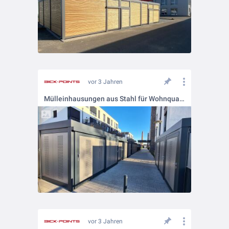
vor 3 Jahren
Mülleinhausungen aus Stahl für Wohnquartier
vor 3 Jahren