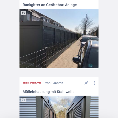
Rankgitter an Gerätebox-Anlage
vor 3 Jahren
Mülleinhausung mit Stahlwelle