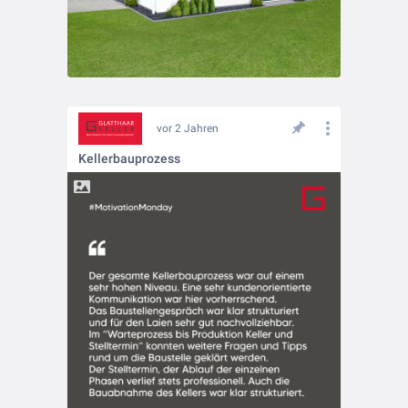
vor 2 Jahren
Kellerbauprozess