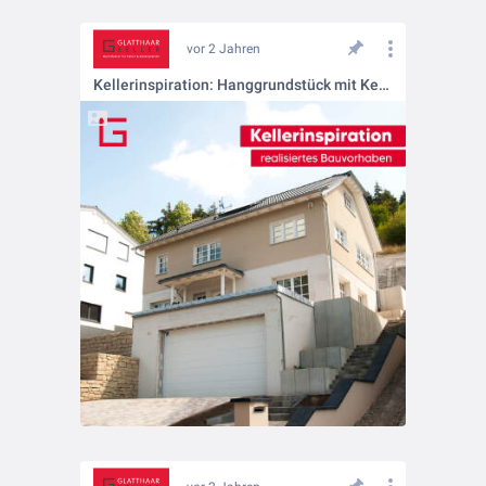
vor 2 Jahren
Kellerinspiration: Hanggrundstück mit Keller