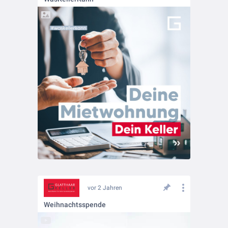
vor 2 Jahren
Weihnachtsspende