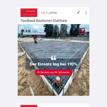
vor 2 Jahren
Feedback Bauherren Glatthaar