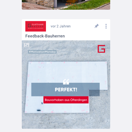
vor 2 Jahren
Feedback-Bauherren