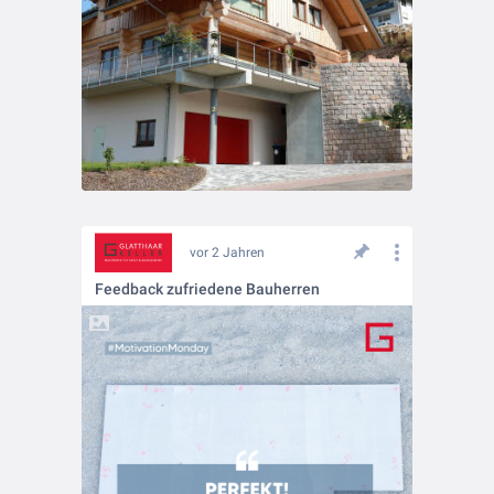
vor 2 Jahren
Feedback zufriedene Bauherren