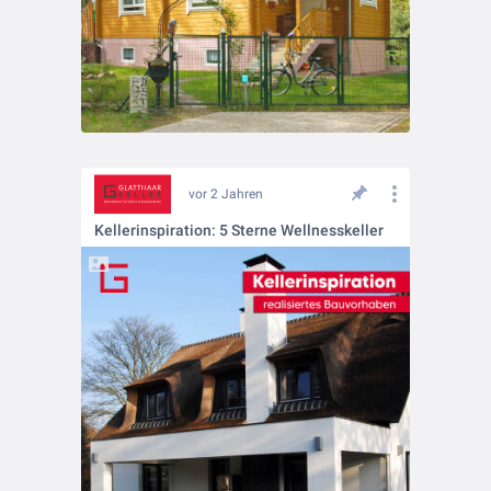
vor 2 Jahren
Kellerinspiration: 5 Sterne Wellnesskeller