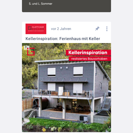
vor 2 Jahren
Kellerinspiration: Ferienhaus mit Keller