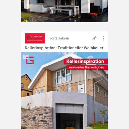
vor 2 Jahren
Kellerinspiration: Traditioneller Weinkeller