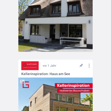
vor 1 Jahr
Kellerinspiration: Haus am See