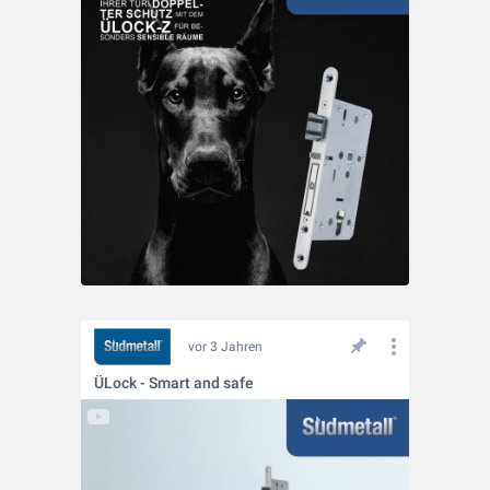
vor 3 Jahren
ÜLock - Smart and safe