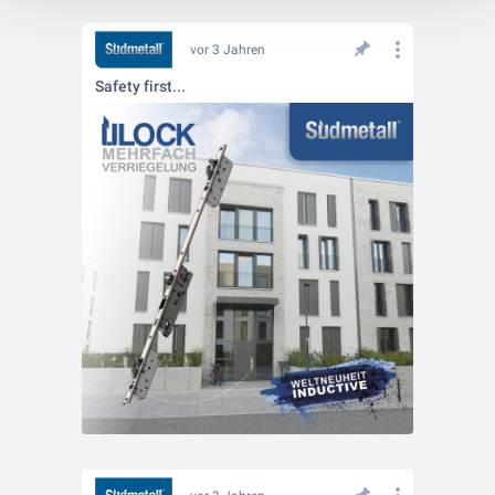
vor 3 Jahren
Safety first...