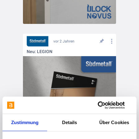
vor 2 Jahren
Neu: LEGION
Zustimmung
Details
Über Cookies