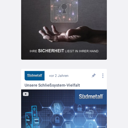
vor 2 Jahren
Unsere Schließsystem-Vielfalt