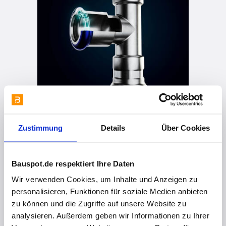
Zustimmung
Details
Über Cookies
vor 4 Jahren
INOX - die Vorteile Teil 2
Bauspot.de respektiert Ihre Daten
Wir verwenden Cookies, um Inhalte und Anzeigen zu
personalisieren, Funktionen für soziale Medien anbieten
zu können und die Zugriffe auf unsere Website zu
analysieren. Außerdem geben wir Informationen zu Ihrer