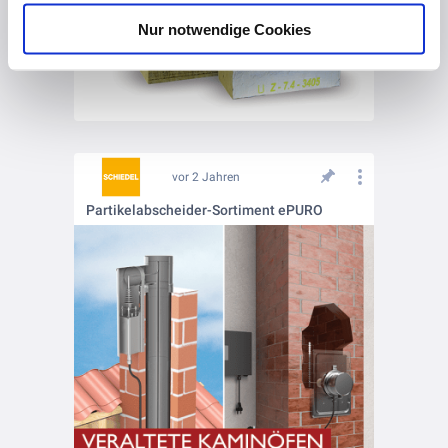
Nur notwendige Cookies
vor 2 Jahren
Partikelabscheider-Sortiment ePURO