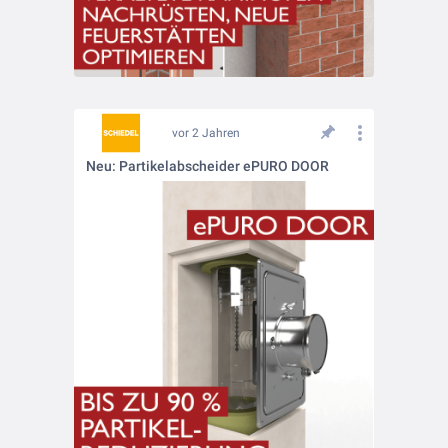
vor 2 Jahren
Neu: Partikelabscheider ePURO DOOR