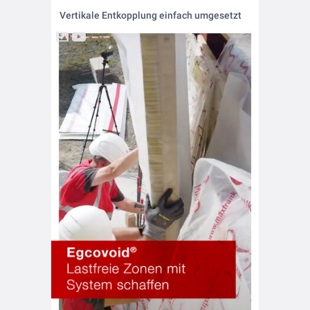
Vertikale Entkopplung einfach umgesetzt