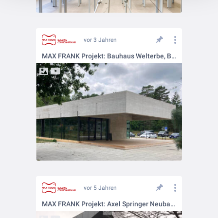
vor 3 Jahren
MAX FRANK Projekt: Bauhaus Welterbe, Bernau
vor 5 Jahren
MAX FRANK Projekt: Axel Springer Neubau, Berlin