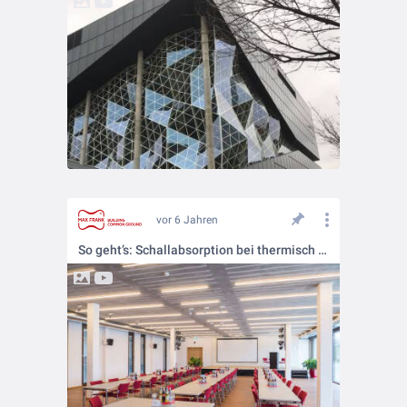
vor 6 Jahren
So geht’s: Schallabsorption bei thermisch aktivierten Bauteilen