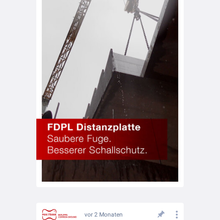
vor 2 Monaten