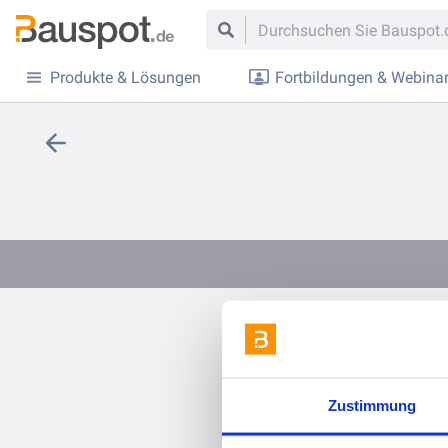
Produkte & Lösungen
Fortbildungen & Webina
Zustimmung