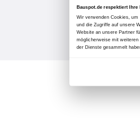
Bauspot.de respektiert Ihre
Wir verwenden Cookies, um I
und die Zugriffe auf unsere 
Website an unsere Partner fü
möglicherweise mit weiteren
der Dienste gesammelt haben