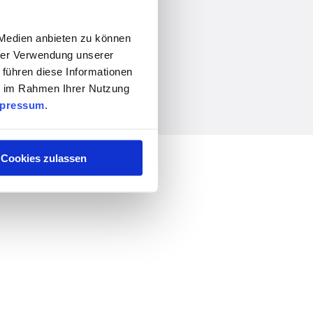
 Medien anbieten zu können
hrer Verwendung unserer
 führen diese Informationen
ie im Rahmen Ihrer Nutzung
pressum
.
Cookies zulassen