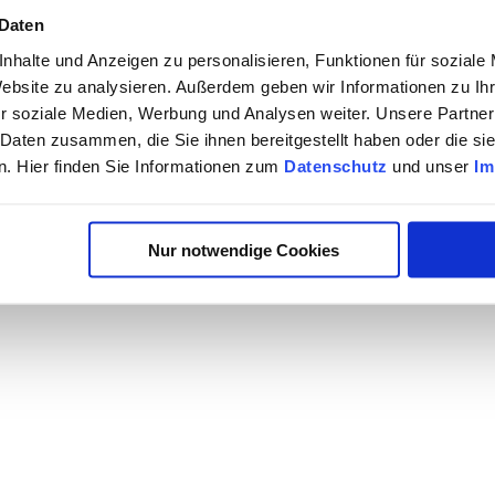
 Daten
nhalte und Anzeigen zu personalisieren, Funktionen für soziale
Website zu analysieren. Außerdem geben wir Informationen zu I
r soziale Medien, Werbung und Analysen weiter. Unsere Partner
 Daten zusammen, die Sie ihnen bereitgestellt haben oder die s
. Hier finden Sie Informationen zum
Datenschutz
und unser
Im
Nur notwendige Cookies