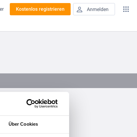
er
Kostenlos registrieren
Anmelden
Moderne Ultrabox mit individuellen Gestaltungsmöglichkeiten
Über Cookies