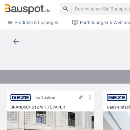
Produkte & Lösungen
Fortbildungen & Webina
vor 5 Jahren
BRANDSCHUTZ WHITEPAPER
Ganz einfac