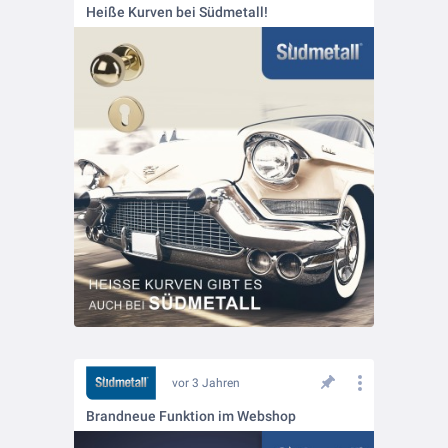
Heiße Kurven bei Südmetall!
vor 3 Jahren
Brandneue Funktion im Webshop