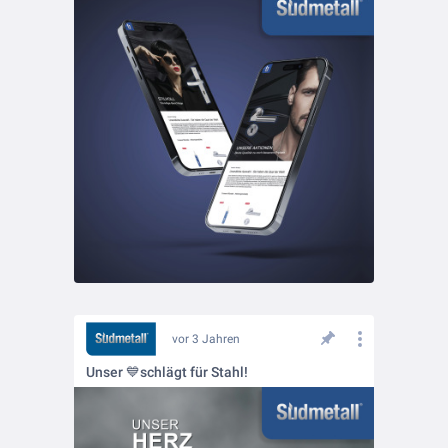
vor 3 Jahren
Unser 💙schlägt für Stahl!