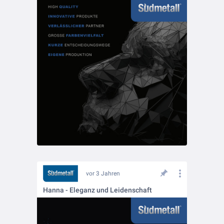
vor 3 Jahren
Hanna - Eleganz und Leidenschaft