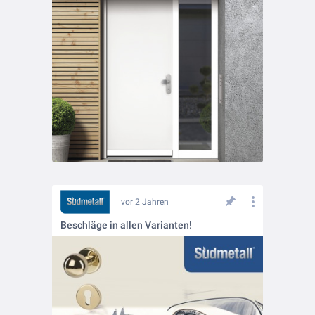
vor 2 Jahren
Beschläge in allen Varianten!