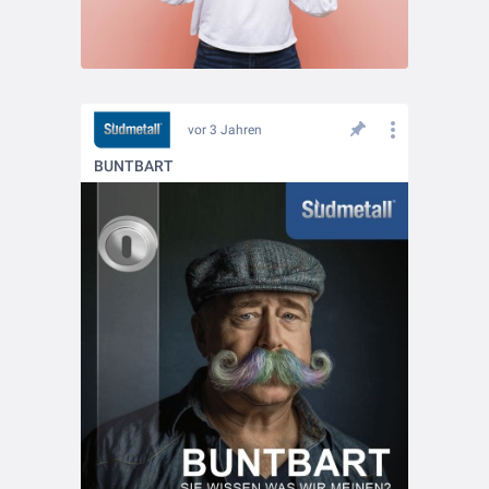
vor 3 Jahren
BUNTBART