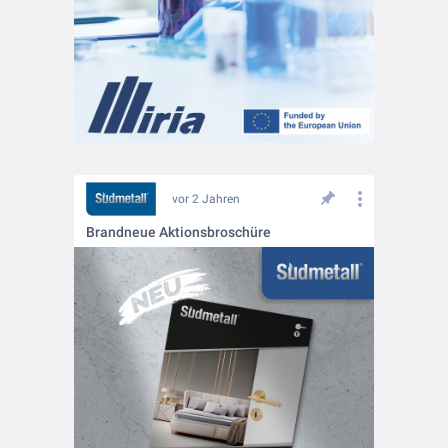
vor 2 Jahren
Brandneue Aktionsbroschüre