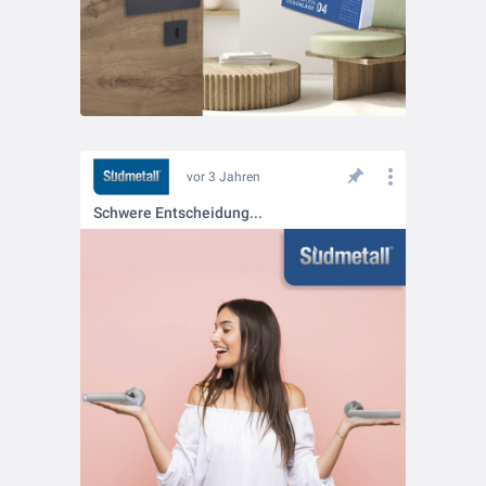
vor 3 Jahren
Schwere Entscheidung...