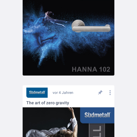
vor 4 Jahren
The art of zero gravity