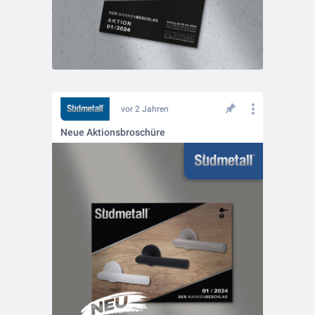
vor 2 Jahren
Neue Aktionsbroschüre