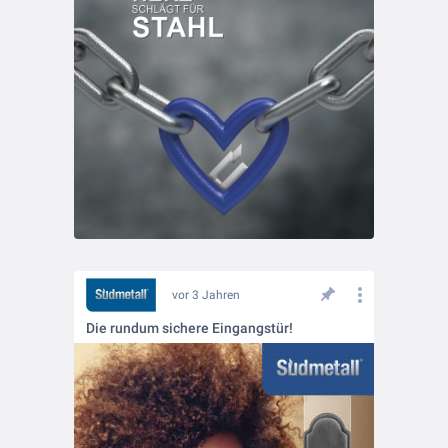
vor 3 Jahren
Die rundum sichere Eingangstür!