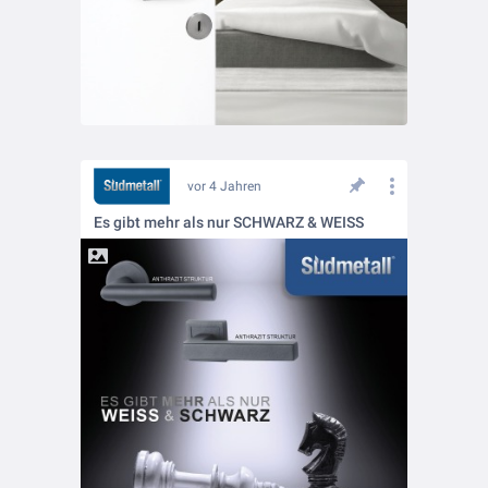
vor 4 Jahren
Es gibt mehr als nur SCHWARZ & WEISS