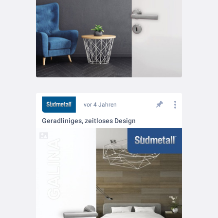
vor 4 Jahren
Geradliniges, zeitloses Design