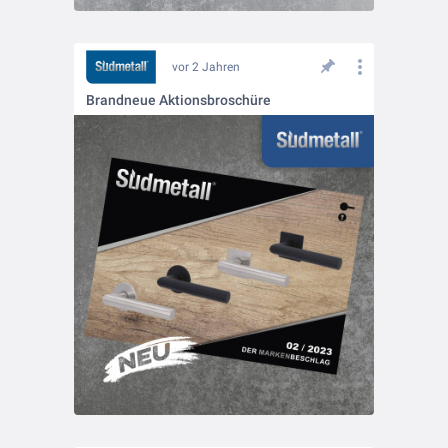
vor 2 Jahren
Brandneue Aktionsbroschüre