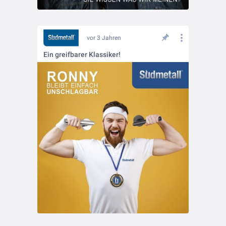
vor 3 Jahren
Ein greifbarer Klassiker!