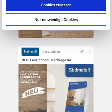
Cookies zulassen
Datenschutz
und unser
Impressum
.
Nur notwendige Cookies
vor 3 Jahren
NEU: Faszination Beschläge 04