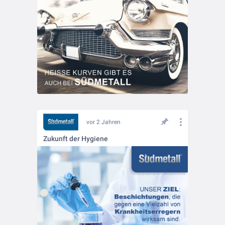
vor 2 Jahren
Zukunft der Hygiene