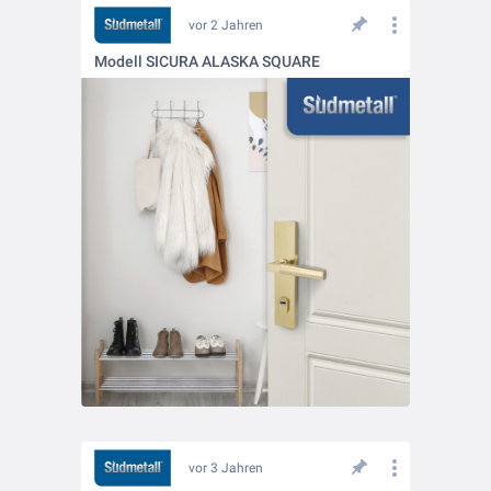
vor 2 Jahren
Modell SICURA ALASKA SQUARE
vor 3 Jahren