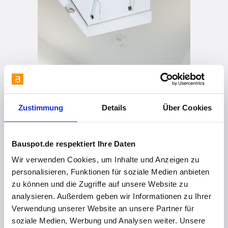
Zustimmung
Details
Über Cookies
Bauspot.de respektiert Ihre Daten
Wir verwenden Cookies, um Inhalte und Anzeigen zu
personalisieren, Funktionen für soziale Medien anbieten
zu können und die Zugriffe auf unsere Website zu
analysieren. Außerdem geben wir Informationen zu Ihrer
Verwendung unserer Website an unsere Partner für
soziale Medien, Werbung und Analysen weiter. Unsere
vor 5 Jahren