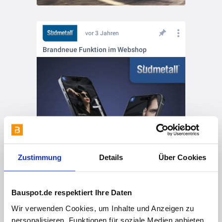
vor 3 Jahren
Brandneue Funktion im Webshop
Zustimmung
Details
Über Cookies
Bauspot.de respektiert Ihre Daten
Wir verwenden Cookies, um Inhalte und Anzeigen zu
personalisieren, Funktionen für soziale Medien anbieten