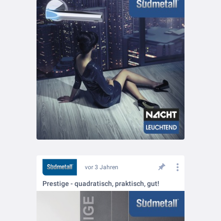
vor 3 Jahren
Prestige - quadratisch, praktisch, gut!