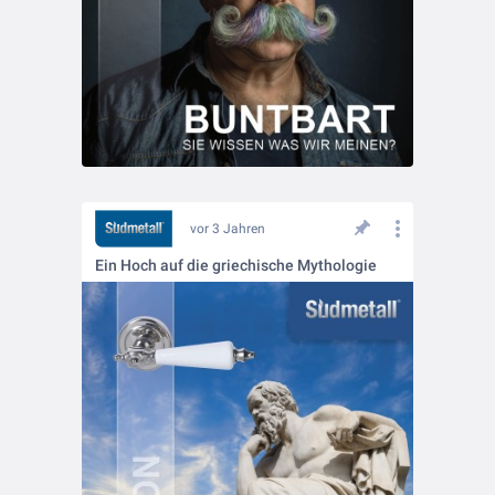
vor 3 Jahren
Ein Hoch auf die griechische Mythologie