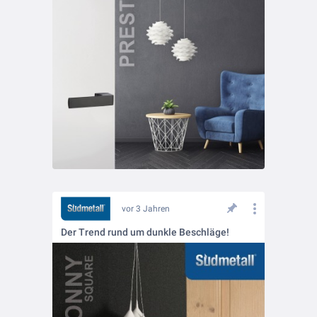
vor 3 Jahren
Der Trend rund um dunkle Beschläge!