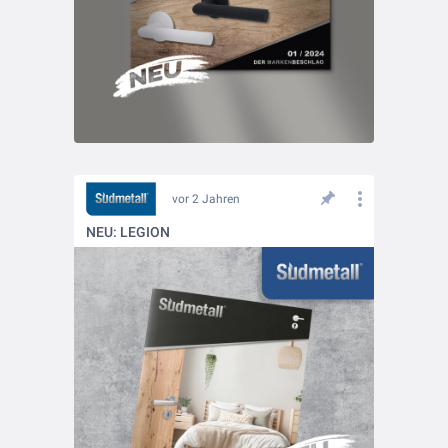
vor 2 Jahren
NEU: LEGION