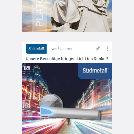
vor 5 Jahren
Unsere Beschläge bringen Licht ins Dunkel!