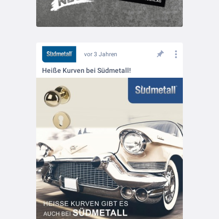
vor 3 Jahren
Heiße Kurven bei Südmetall!