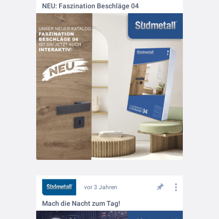
NEU: Faszination Beschläge 04
vor 3 Jahren
Mach die Nacht zum Tag!