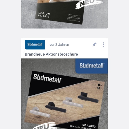
vor 2 Jahren
Brandneue Aktionsbroschüre