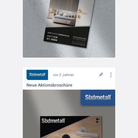
vor 2 Jahren
Neue Aktionsbroschüre