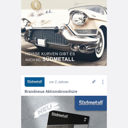
vor 2 Jahren
Brandneue Aktionsbroschüre