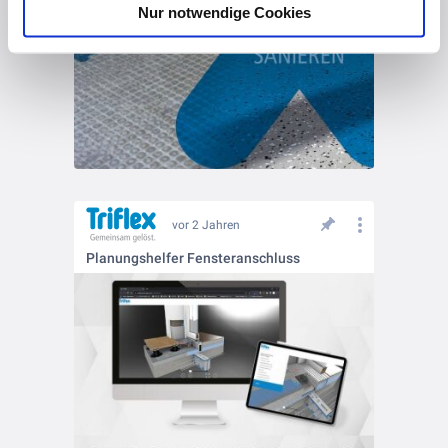
Nur notwendige Cookies
vor 2 Jahren
Planungshelfer Fensteranschluss