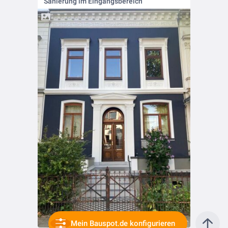
Sanierung im Eingangsbereich
Mein Bauspot.de konfigurieren