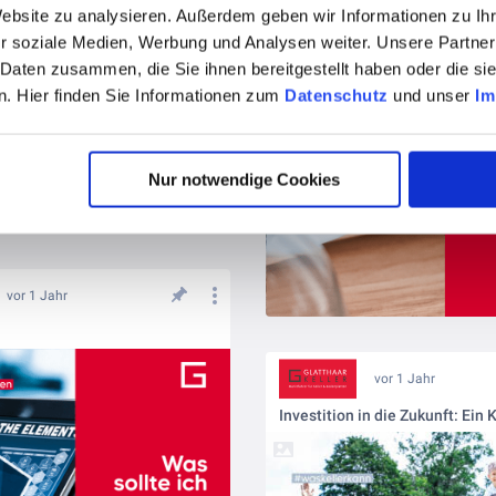
Website zu analysieren. Außerdem geben wir Informationen zu I
r soziale Medien, Werbung und Analysen weiter. Unsere Partner
 Daten zusammen, die Sie ihnen bereitgestellt haben oder die s
. Hier finden Sie Informationen zum
Datenschutz
und unser
Im
Nur notwendige Cookies
vor 1 Jahr
vor 1 Jahr
Investition in die Zukunft: Ein 