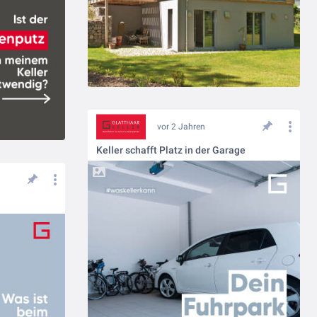
vor 2 Jahren
Keller schafft Platz in der Garage