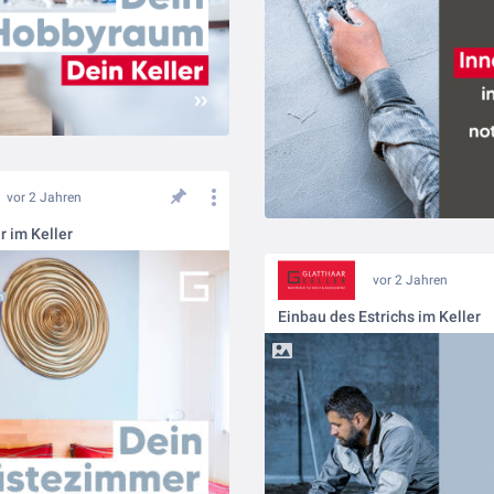
vor 2 Jahren
 im Keller
vor 2 Jahren
Einbau des Estrichs im Keller