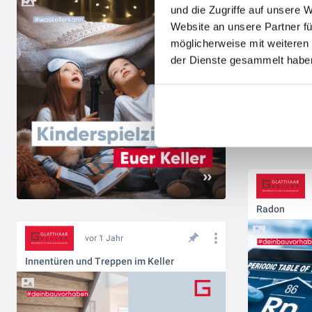
und die Zugriffe auf unsere 
Website an unsere Partner fü
möglicherweise mit weiteren
der Dienste gesammelt haben
Radon
vor 1 Jahr
Innentüren und Treppen im Keller