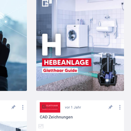
vor 1 Jahr
CAD Zeichnungen