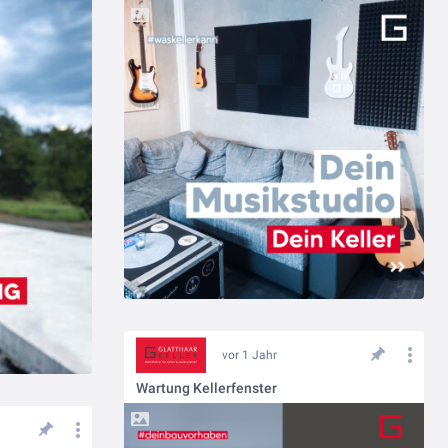
vor 1 Jahr
Wartung Kellerfenster