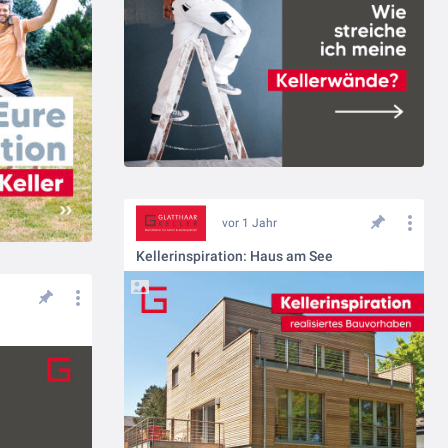
vor 1 Jahr
Kellerinspiration: Haus am See