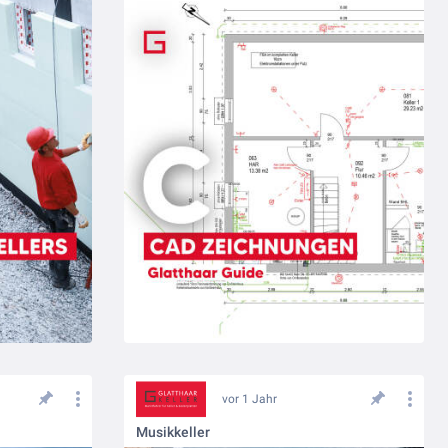
vor 1 Jahr
Musikkeller