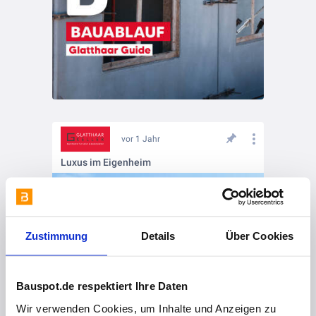
vor 1 Jahr
Luxus im Eigenheim
Zustimmung
Details
Über Cookies
Bauspot.de respektiert Ihre Daten
Wir verwenden Cookies, um Inhalte und Anzeigen zu