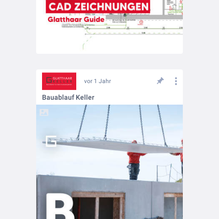
vor 1 Jahr
Bauablauf Keller