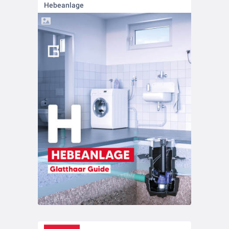
Hebeanlage