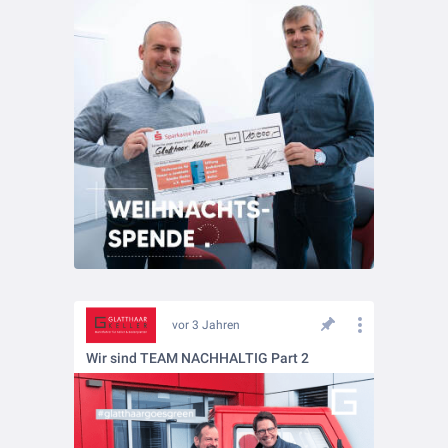
vor 3 Jahren
Wir sind TEAM NACHHALTIG Part 2