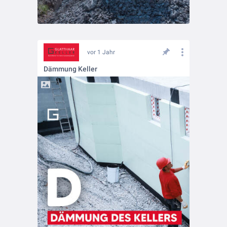
vor 1 Jahr
Dämmung Keller