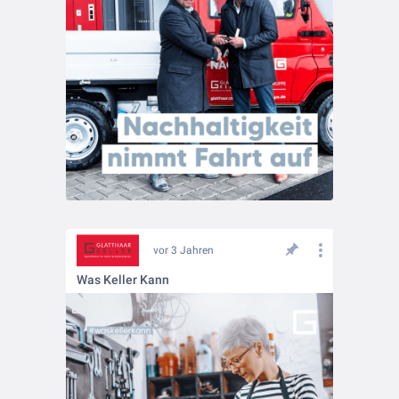
vor 3 Jahren
Was Keller Kann