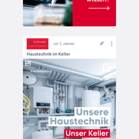
vor 2 Jahren
Haustechnik im Keller