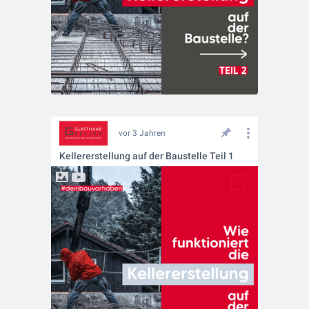
vor 3 Jahren
Kellererstellung auf der Baustelle Teil 1