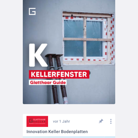
vor 1 Jahr
Innovation Keller Bodenplatten