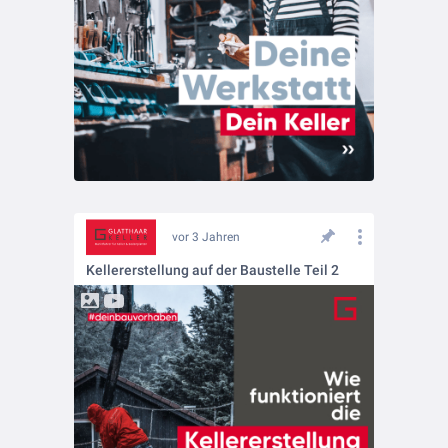
vor 3 Jahren
Kellererstellung auf der Baustelle Teil 2