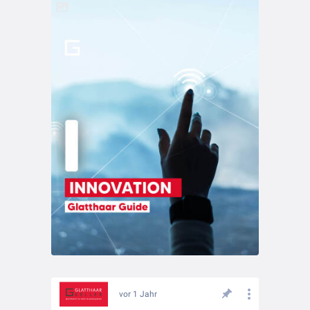
vor 1 Jahr