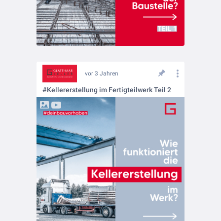
vor 3 Jahren
#Kellererstellung im Fertigteilwerk Teil 2