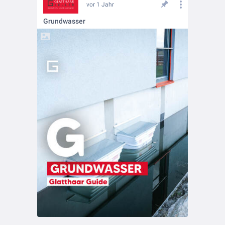
vor 1 Jahr
Grundwasser