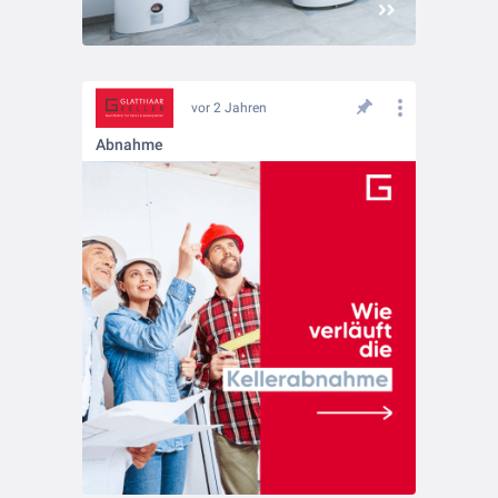
vor 2 Jahren
Abnahme