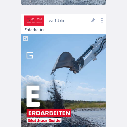
vor 1 Jahr
Erdarbeiten