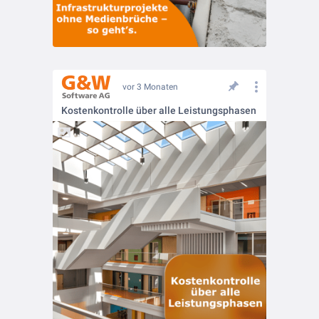
vor 3 Monaten
Kostenkontrolle über alle Leistungsphasen