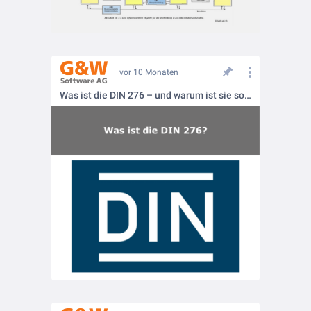
vor 10 Monaten
Was ist die DIN 276 – und warum ist sie so wichtig?