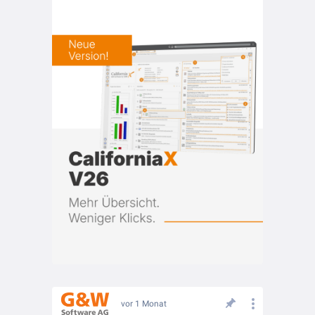
vor 1 Monat