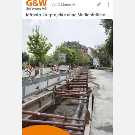
vor 3 Monaten
Infrastrukturprojekte ohne Medienbrüche – so geht’s.