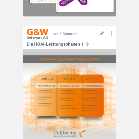
vor 2 Monaten
Die HOAI-Leistungsphasen 1–9