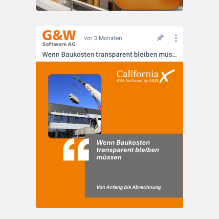
vor 3 Monaten
Wenn Baukosten transparent bleiben müssen – von Anfang bis Abrechnung