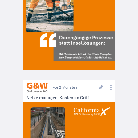
vor 2 Monaten
Netze managen, Kosten im Griff