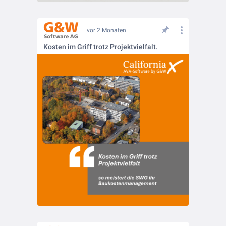
vor 2 Monaten
Kosten im Griff trotz Projektvielfalt.