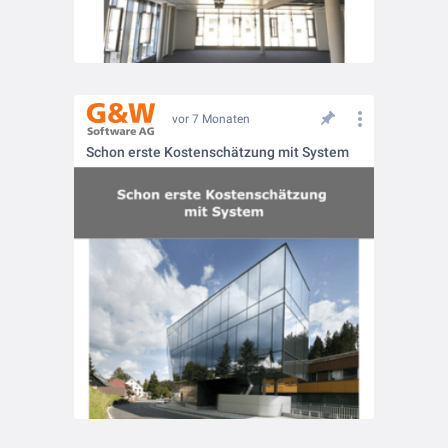
vor 7 Monaten
Schon erste Kostenschätzung mit System