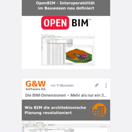
vor 9 Monaten
Die BIM-Dimensionen – Mehr als nur ein 3D-Modell