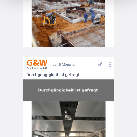
vor 5 Monaten
Durchgängigkeit ist gefragt