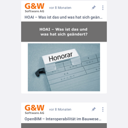
vor 8 Monaten
HOAI – Was ist das und was hat sich geändert?
vor 8 Monaten
OpenBIM – Interoperabilität im Bauwesen neu definiert