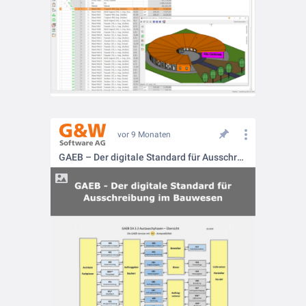
vor 9 Monaten
GAEB – Der digitale Standard für Ausschreibungen im Bauwesen