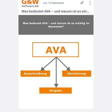
vor 10 Monaten
Was bedeutet AVA – und warum ist es wichtig im Bauwesen?