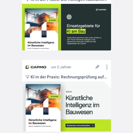
vor 2 Jahren
💡 KI in der Praxis: Rechnungsprüfung auf der Baustelle