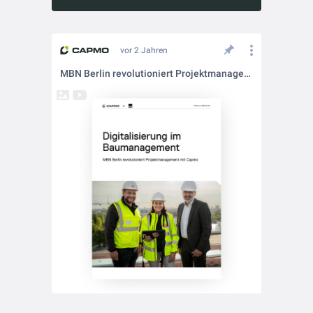
vor 2 Jahren
MBN Berlin revolutioniert Projektmanagement