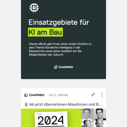
vor 2 Jahren
🤖 Ab jetzt übernehmen Maschinen und Roboter die Arbeit auf der Baustelle!