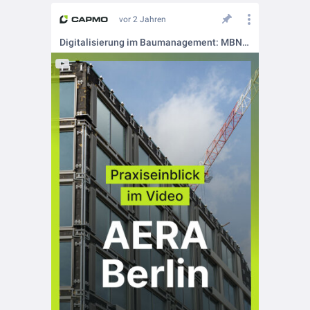
vor 2 Jahren
Digitalisierung im Baumanagement: MBN Berlin