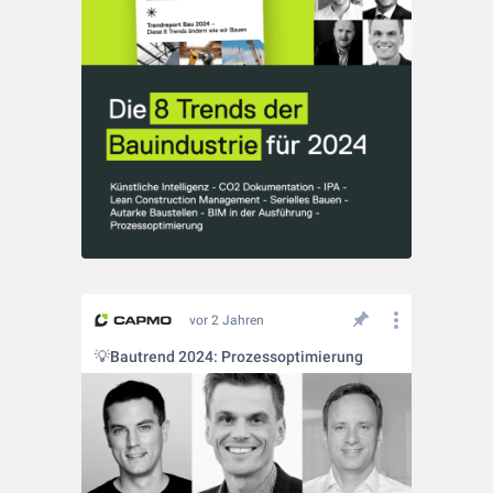
vor 2 Jahren
💡Bautrend 2024: Prozessoptimierung