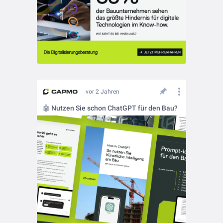
vor 2 Jahren
🤖 Nutzen Sie schon ChatGPT für den Bau?