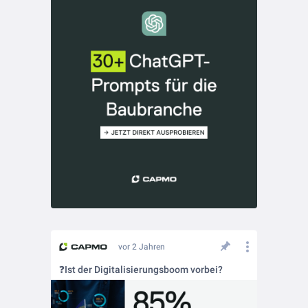
vor 2 Jahren
❓Ist der Digitalisierungsboom vorbei?