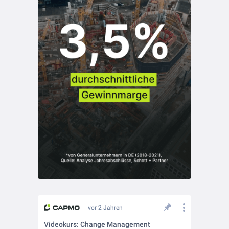
vor 2 Jahren
Videokurs: Change Management