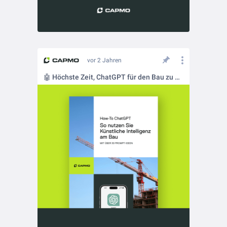
vor 2 Jahren
🤖 Höchste Zeit, ChatGPT für den Bau zu nutzen!