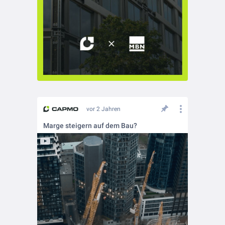
vor 2 Jahren
Marge steigern auf dem Bau?