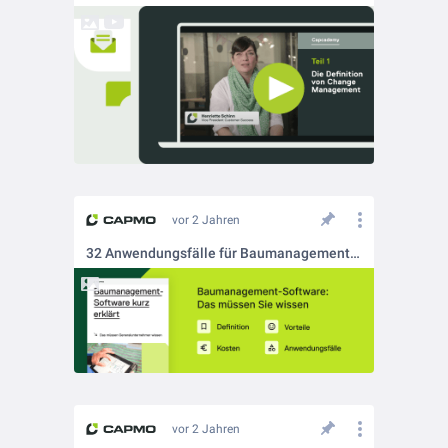
vor 2 Jahren
32 Anwendungsfälle für Baumanagement-Software
vor 2 Jahren