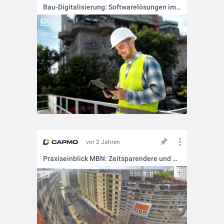
Bau-Digitalisierung: Softwarelösungen im Überblick
vor 2 Jahren
Praxiseinblick MBN: Zeitsparendere und effizientere Projekte