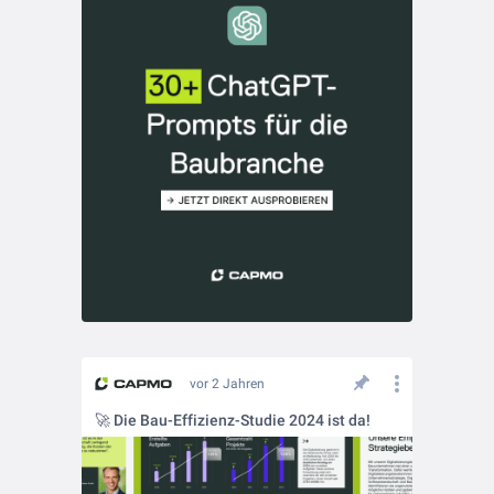
vor 2 Jahren
🚀 Die Bau-Effizienz-Studie 2024 ist da!