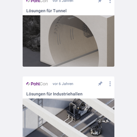
vor 5 Jahren
Lösungen für Tunnel
vor 6 Jahren
Lösungen für Industriehallen