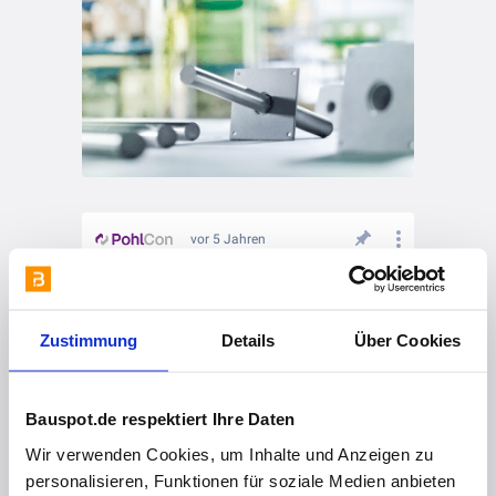
vor 5 Jahren
Befestigung im PohlCon-Synergie-Konzept
Zustimmung
Details
Über Cookies
Bauspot.de respektiert Ihre Daten
Wir verwenden Cookies, um Inhalte und Anzeigen zu
personalisieren, Funktionen für soziale Medien anbieten