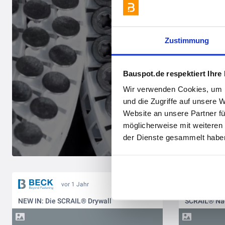
Zustimmung
Bauspot.de respektiert Ihre
Wir verwenden Cookies, um I
und die Zugriffe auf unsere 
Website an unsere Partner fü
möglicherweise mit weiteren
der Dienste gesammelt haben
vor 1 Jahr
NEW IN: Die SCRAIL® Drywall