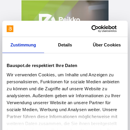
Zustimmung
Details
Über Cookies
Bauspot.de respektiert Ihre Daten
Wir verwenden Cookies, um Inhalte und Anzeigen zu
personalisieren, Funktionen für soziale Medien anbieten
zu können und die Zugriffe auf unsere Website zu
analysieren. Außerdem geben wir Informationen zu Ihrer
Verwendung unserer Website an unsere Partner für
soziale Medien, Werbung und Analysen weiter. Unsere
Partner führen diese Informationen möglicherweise mit
weiteren Daten zusammen, die Sie ihnen bereitgestellt