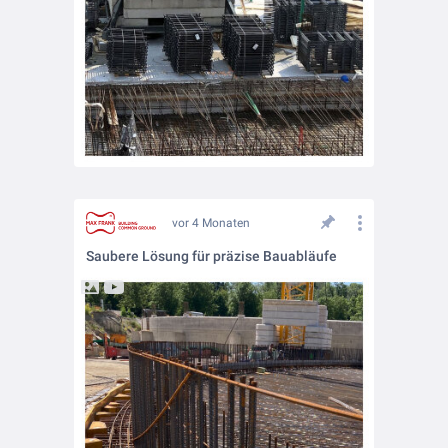
vor 4 Monaten
Saubere Lösung für präzise Bauabläufe