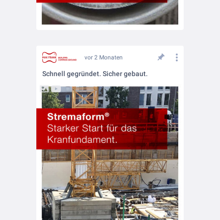
vor 2 Monaten
Schnell gegründet. Sicher gebaut.