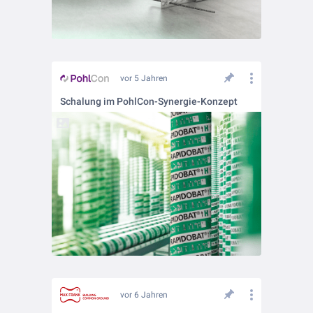
vor 5 Jahren
Schalung im PohlCon-Synergie-Konzept
vor 6 Jahren