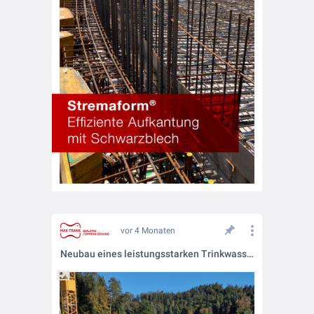
vor 4 Monaten
Neubau eines leistungsstarken Trinkwasserreservoirs in der Schweiz