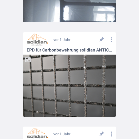
vor 1 Jahr
EPD für Carbonbewehrung solidian ANTICRACK
vor 1 Jahr