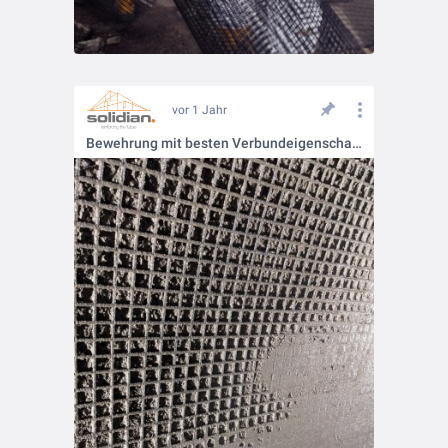
vor 1 Jahr
Bewehrung mit besten Verbundeigenschaften