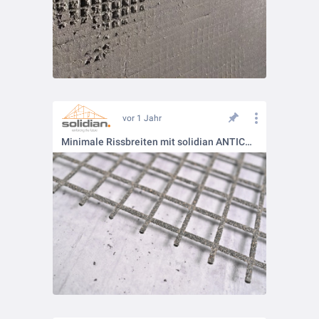
vor 1 Jahr
Minimale Rissbreiten mit solidian ANTICRACK