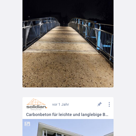
vor 1 Jahr
Carbonbeton für leichte und langlebige Balkone!