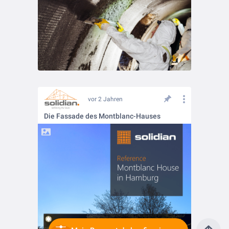
vor 2 Jahren
Die Fassade des Montblanc-Hauses