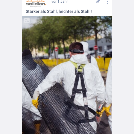
vor 1 Jahr
Stärker als Stahl, leichter als Stahl!