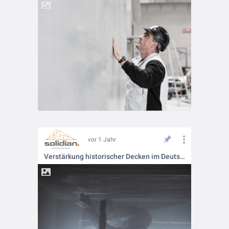
vor 1 Jahr
Verstärkung historischer Decken im Deutschen Optischen Museum Jena