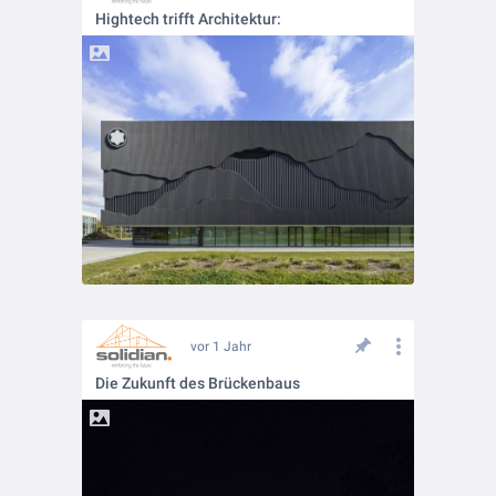
Hightech trifft Architektur:
vor 1 Jahr
Die Zukunft des Brückenbaus