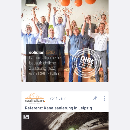
vor 1 Jahr
Referenz: Kanalsanierung in Leipzig