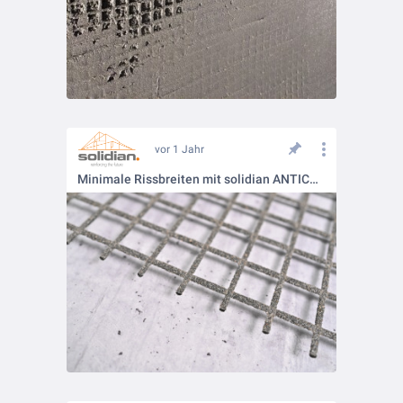
vor 1 Jahr
Minimale Rissbreiten mit solidian ANTICRACK