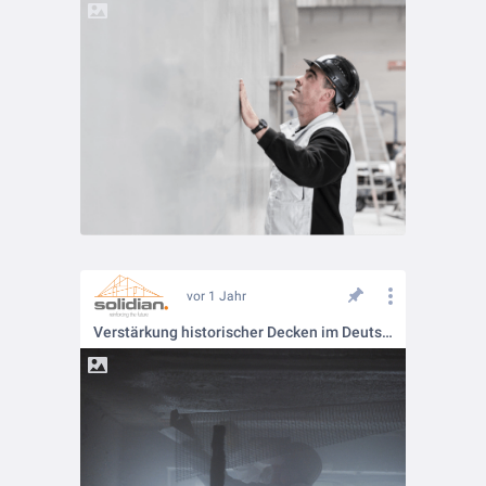
vor 1 Jahr
Verstärkung historischer Decken im Deutschen Optischen Museum Jena