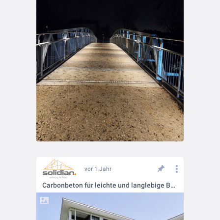
vor 1 Jahr
Carbonbeton für leichte und langlebige Balkone!