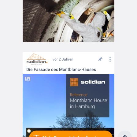
vor 2 Jahren
Die Fassade des Montblanc-Hauses