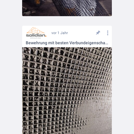
vor 1 Jahr
Bewehrung mit besten Verbundeigenschaften