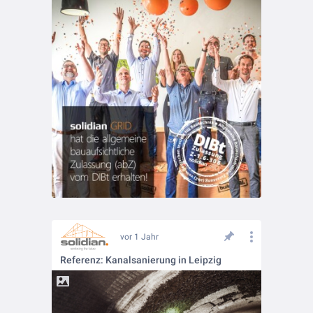
vor 1 Jahr
Referenz: Kanalsanierung in Leipzig