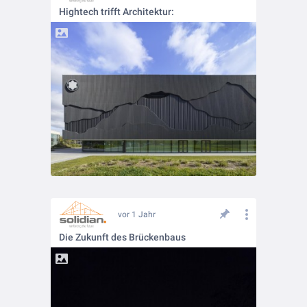
Hightech trifft Architektur:
vor 1 Jahr
Die Zukunft des Brückenbaus