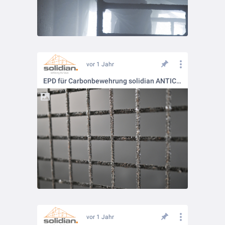
vor 1 Jahr
EPD für Carbonbewehrung solidian ANTICRACK
vor 1 Jahr