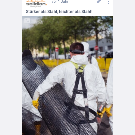
vor 1 Jahr
Stärker als Stahl, leichter als Stahl!