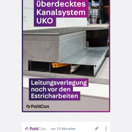
vor 10 Monaten