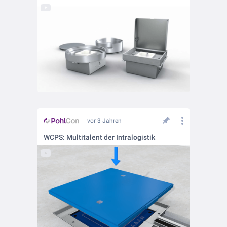
vor 3 Jahren
WCPS: Multitalent der Intralogistik