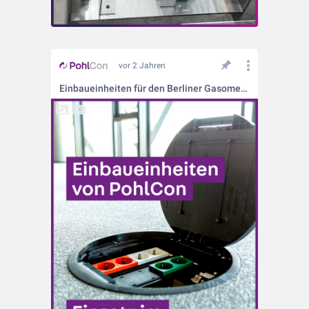
vor 2 Jahren
Einbaueinheiten für den Berliner Gasometer