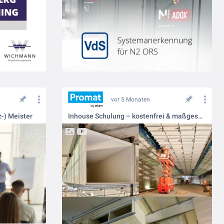
vor 5 Monaten
-) Meister
Inhouse Schulung – kostenfrei & maßgeschneidert