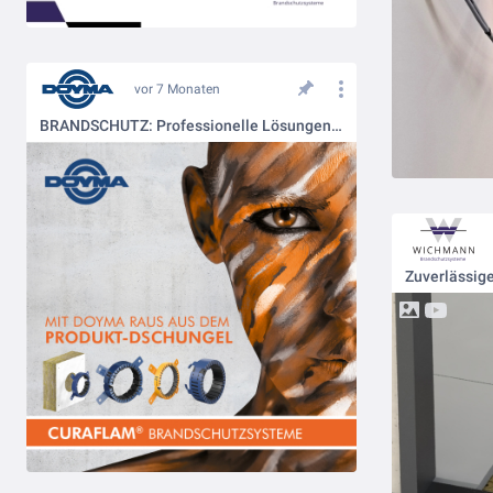
vor 7 Monaten
BRANDSCHUTZ: Professionelle Lösungen für jedes Risiko!