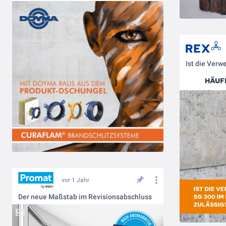
vor 1 Jahr
Der neue Maßstab im Revisionsabschluss