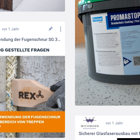
vor 1 Jahr
Ist die Verwendung der Fugenschnur SG 300 im Bereich von Treppen zulässig?
vor 1 Jahr