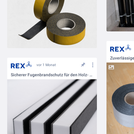
vor 1 Monat
Sicherer Fugenbrandschutz für den Holz- und Hybridbau