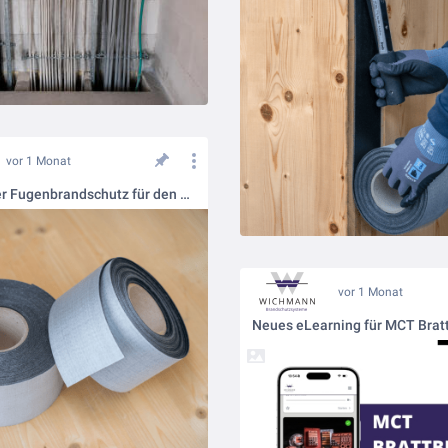
vor 1 Monat
Zuverlässiger Fugenbrandschutz für den Holzbau
vor 1 Monat