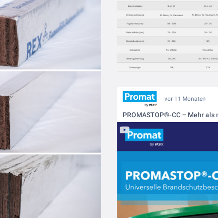
vor 11 Monaten