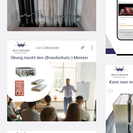
vor 5 Monaten
Übung macht den (Brandschutz-) Meister