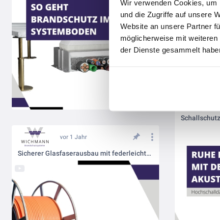
Wir verwenden Cookies, um I
und die Zugriffe auf unsere 
Website an unsere Partner fü
möglicherweise mit weiteren
der Dienste gesammelt haben
vor 1 Jahr
Sicherer Glasfaserausbau mit federleichtem Brandschutzkanal