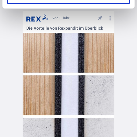
vor 1 Jahr
Die Vorteile von Rexpandit im Überblick