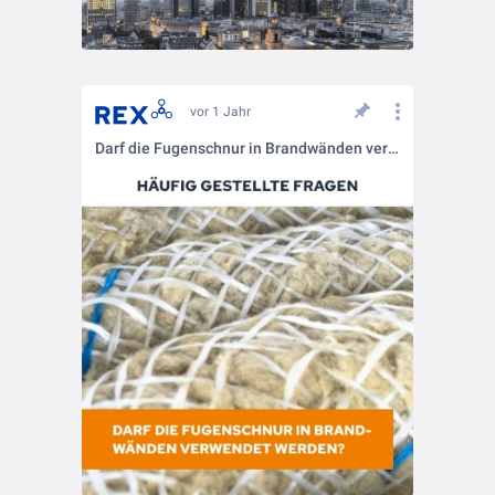
vor 1 Jahr
Darf die Fugenschnur in Brandwänden verwendet werden?