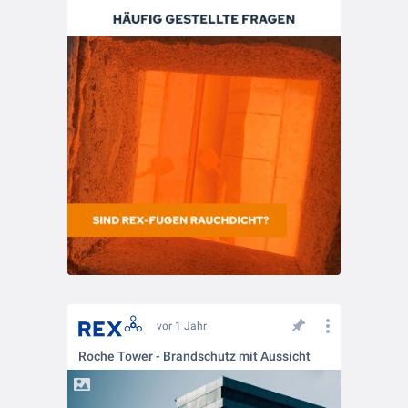
vor 1 Jahr
Roche Tower - Brandschutz mit Aussicht