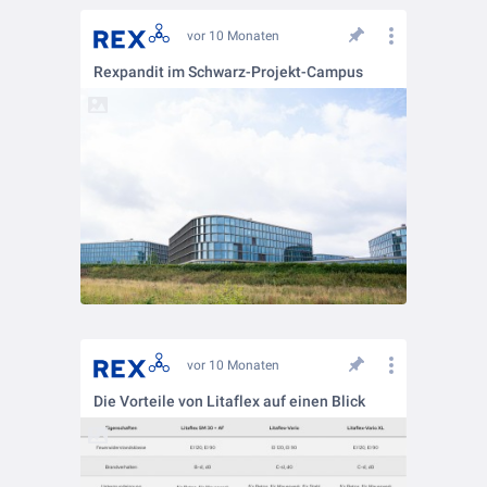
vor 10 Monaten
Rexpandit im Schwarz-Projekt-Campus
vor 10 Monaten
Die Vorteile von Litaflex auf einen Blick