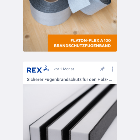
vor 1 Monat
Sicherer Fugenbrandschutz für den Holz- und Hybridbau