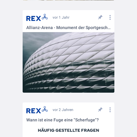
vor 1 Jahr
Allianz-Arena - Monument der Sportgeschichte
vor 2 Jahren
Wann ist eine Fuge eine "Scherfuge"?