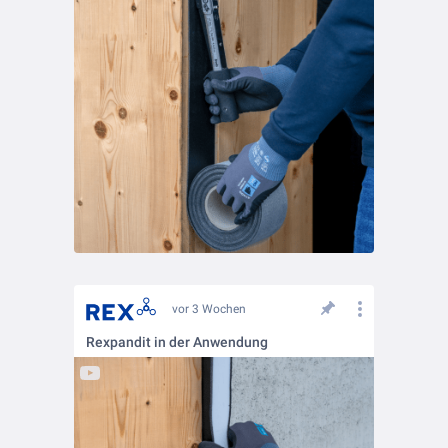
vor 3 Wochen
Rexpandit in der Anwendung