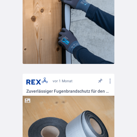
vor 1 Monat
Zuverlässiger Fugenbrandschutz für den Holzbau