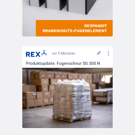
vor 9 Monaten
Produktupdate: Fugenschnur SG 300 N