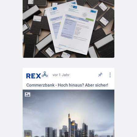
vor 1 Jahr
Commerzbank - Hoch hinaus? Aber sicher!