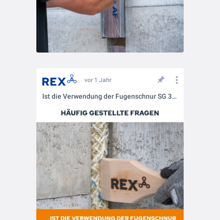
vor 1 Jahr
Ist die Verwendung der Fugenschnur SG 300 im Bereich von Treppen zulässig?