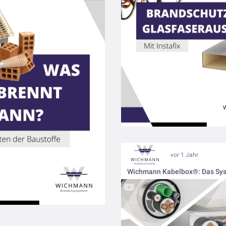
vor 1 Jahr