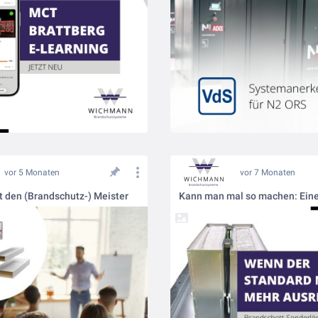
vor 5 Monaten
vor 7 Monaten
 den (Brandschutz-) Meister