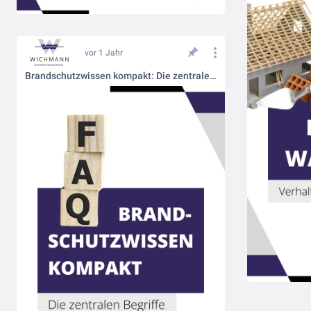
vor 1 Jahr
Brandschutzwissen kompakt: Die zentralen Begriffe im vorbeugenden Brandschutz