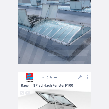
vor 6 Jahren
Rauchlift Flachdach Fenster F100