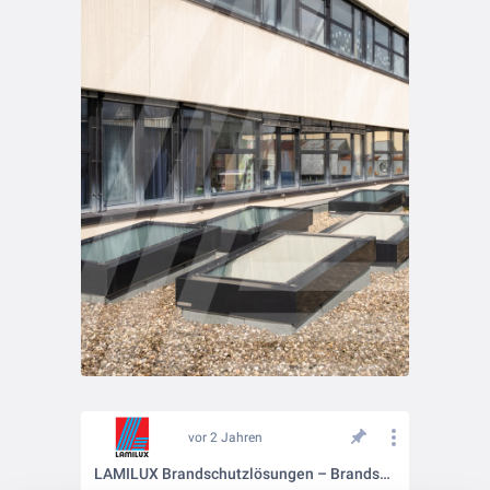
vor 2 Jahren
LAMILUX Brandschutzlösungen – Brandschutzfenster und RWA Anlagen