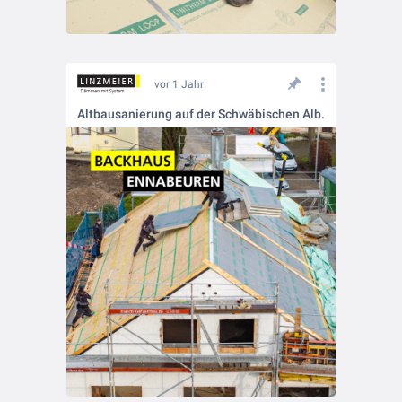
vor 1 Jahr
Altbausanierung auf der Schwäbischen Alb.