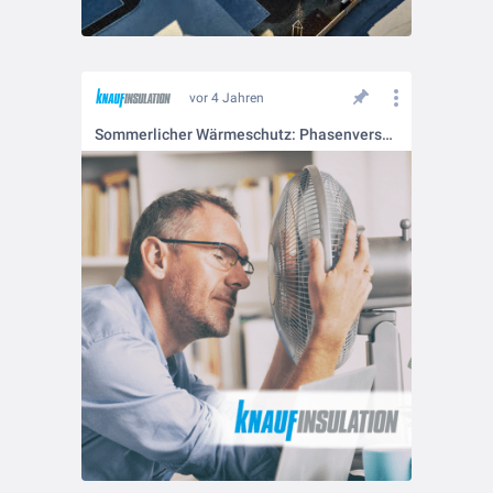
vor 4 Jahren
Sommerlicher Wärmeschutz: Phasenverschiebung verliert Bedeutung