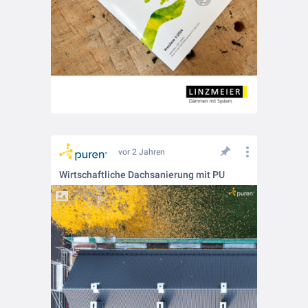
vor 2 Jahren
Wirtschaftliche Dachsanierung mit PU