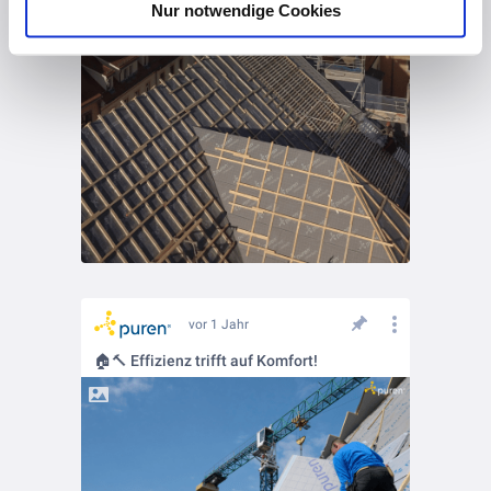
Nur notwendige Cookies
vor 1 Jahr
🏠🔨 Effizienz trifft auf Komfort!