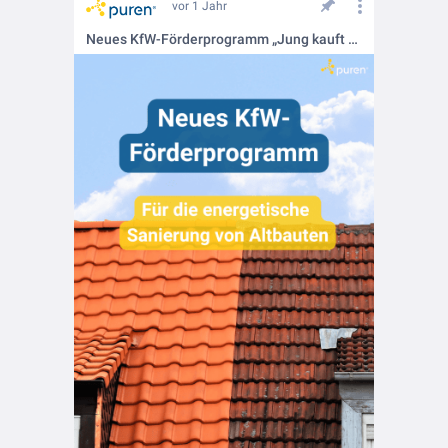
vor 1 Jahr
Neues KfW-Förderprogramm „Jung kauft Alt“