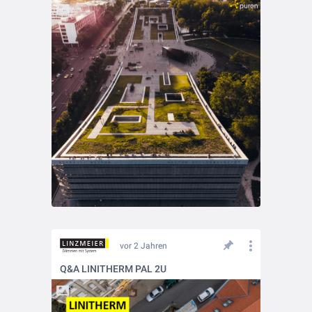
vor 2 Jahren
Q&A LINITHERM PAL 2U