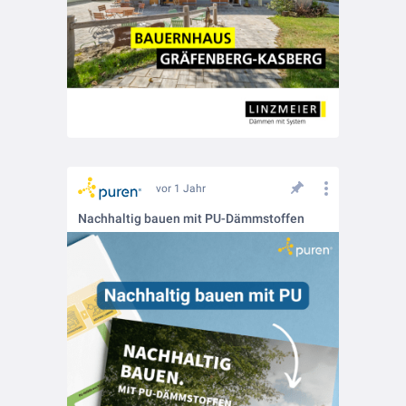
vor 1 Jahr
Nachhaltig bauen mit PU-Dämmstoffen