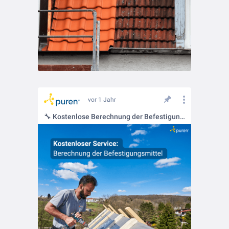
vor 1 Jahr
🔧 Kostenlose Berechnung der Befestigungsmittel! 🔧