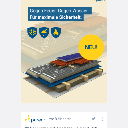
vor 8 Monaten