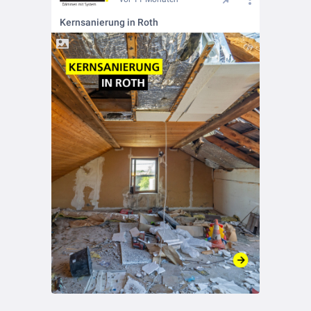
Kernsanierung in Roth