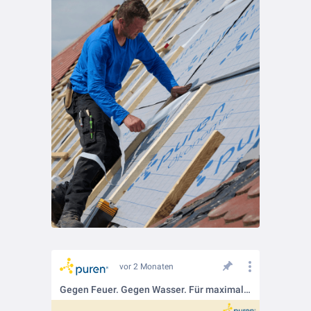
vor 2 Monaten
Gegen Feuer. Gegen Wasser. Für maximale Sicherheit💪