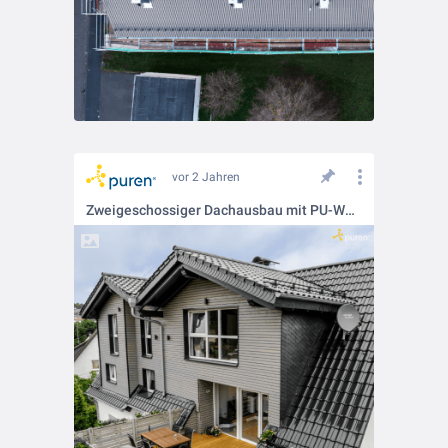
vor 2 Jahren
Zweigeschossiger Dachausbau mit PU-Wärmeschutz