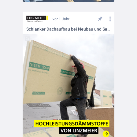
vor 1 Jahr
Schlanker Dachaufbau bei Neubau und Sanierung 🏗