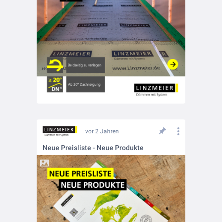
vor 2 Jahren
Neue Preisliste - Neue Produkte