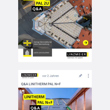
vor 2 Jahren
Q&A LINITHERM PAL N+F