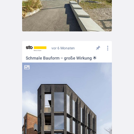
vor 6 Monaten
Schmale Bauform – große Wirkung 🌟