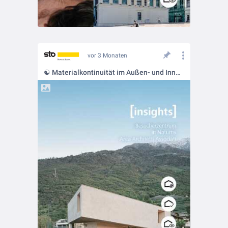
vor 3 Monaten
☯️ Materialkontinuität im Außen- und Innenraum