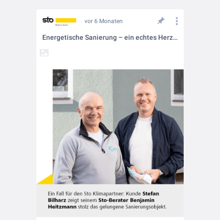
vor 6 Monaten
Energetische Sanierung – ein echtes Herzensprojekt! 💛