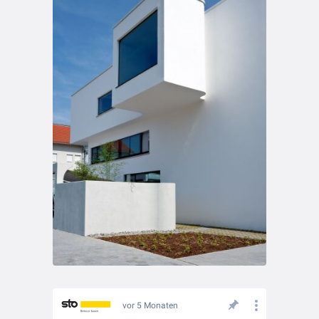
vor 5 Monaten