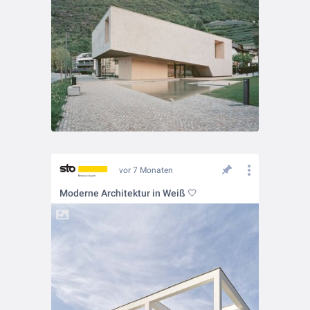
vor 7 Monaten
Moderne Architektur in Weiß 🤍