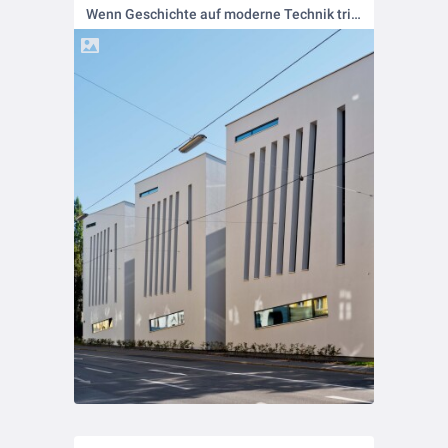
Wenn Geschichte auf moderne Technik trifft 🎓