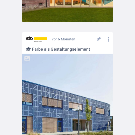
vor 6 Monaten
🎓 Farbe als Gestaltungselement