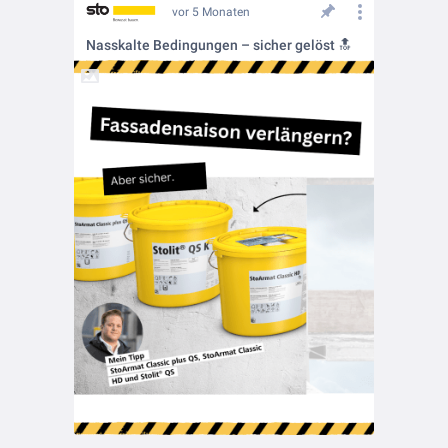
vor 5 Monaten
Nasskalte Bedingungen – sicher gelöst 🔝