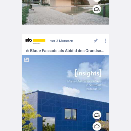
vor 3 Monaten
🚸 Blaue Fassade als Abbild des Grundschulalters