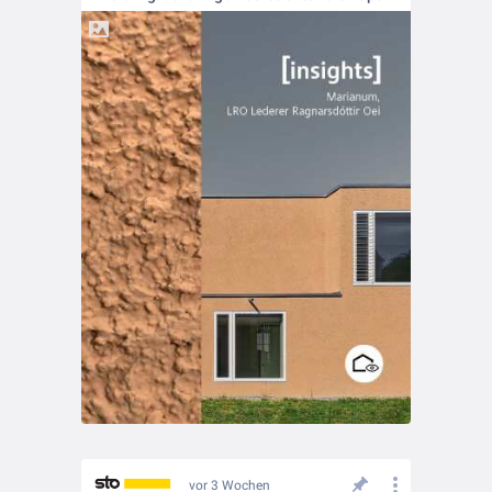
vor 3 Wochen