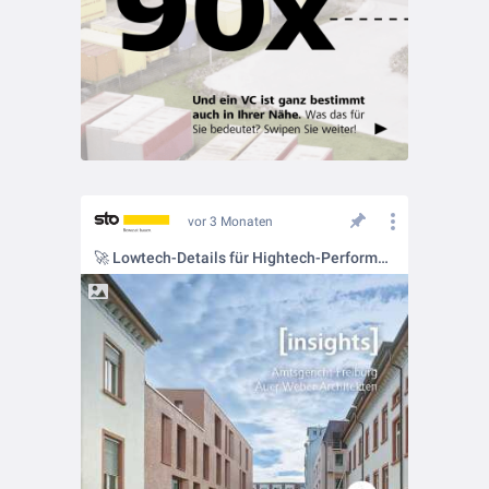
vor 3 Monaten
🚀 Lowtech-Details für Hightech-Performance