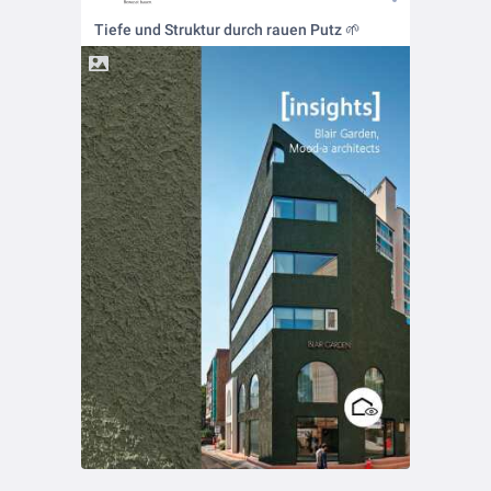
Tiefe und Struktur durch rauen Putz 🌱