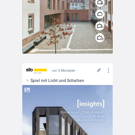
vor 3 Monaten
✨ Spiel mit Licht und Schatten