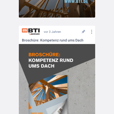
vor 3 Jahren
Broschüre: Kompetenz rund ums Dach