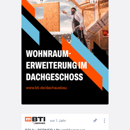
vor 1 Jahr