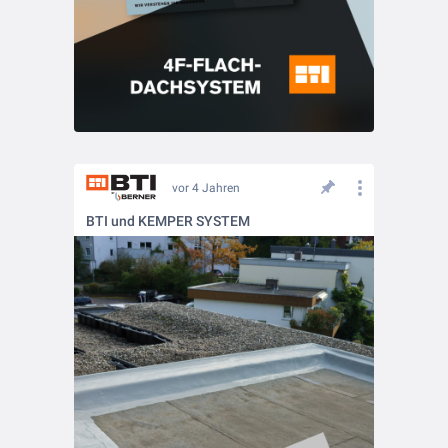
vor 4 Jahren
BTI und KEMPER SYSTEM