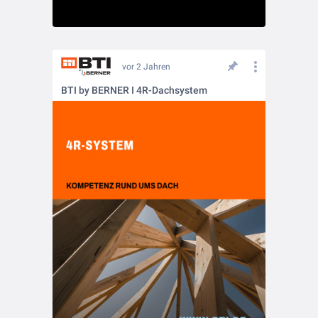
vor 2 Jahren
BTI by BERNER I 4R-Dachsystem