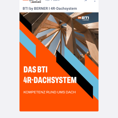
BTI by BERNER I 4R-Dachsystem