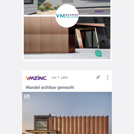
vor 1 Jahr
Wandel sichtbar gemacht