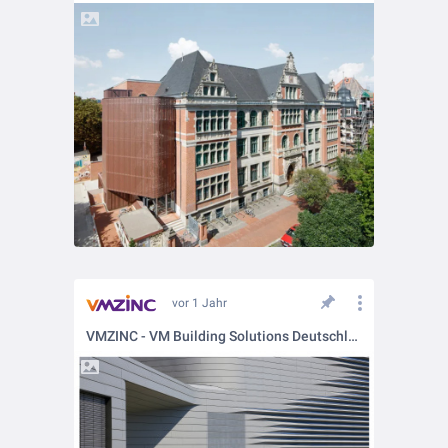
vor 1 Jahr
VMZINC - VM Building Solutions Deutschland