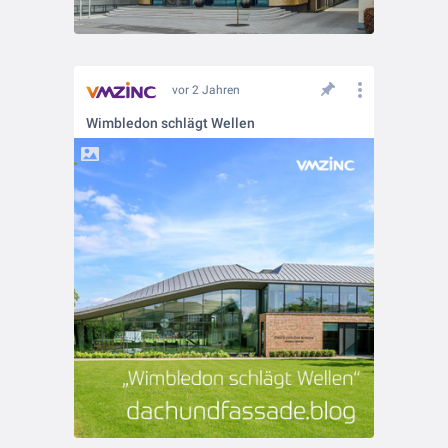
vor 2 Jahren
Wimbledon schlägt Wellen