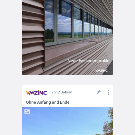
vor 2 Jahren
Ohne Anfang und Ende