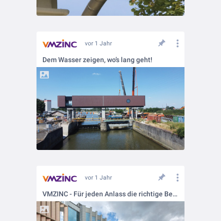
vor 1 Jahr
Dem Wasser zeigen, wo’s lang geht!
vor 1 Jahr
VMZINC - Für jeden Anlass die richtige Bekleidung!