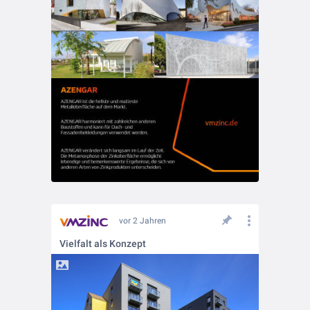
vor 2 Jahren
Vielfalt als Konzept