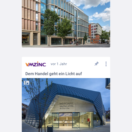
vor 1 Jahr
Dem Handel geht ein Licht auf