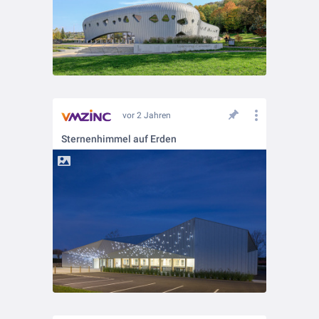
vor 2 Jahren
Sternenhimmel auf Erden