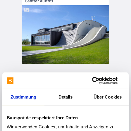
Sanfter Auftritt
vor 2 Jahren
Gut durchgemischt
Zustimmung
Details
Über Cookies
Bauspot.de respektiert Ihre Daten
Wir verwenden Cookies, um Inhalte und Anzeigen zu