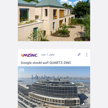
vor 1 Jahr
Google stockt auf! QUARTZ-ZINC