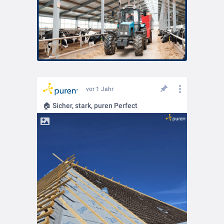
vor 1 Jahr
🏠 Sicher, stark, puren Perfect