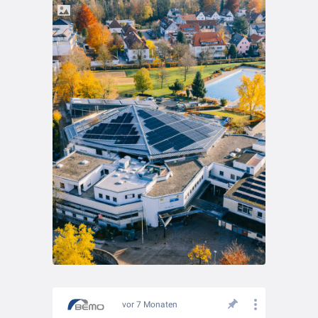
vor 7 Monaten