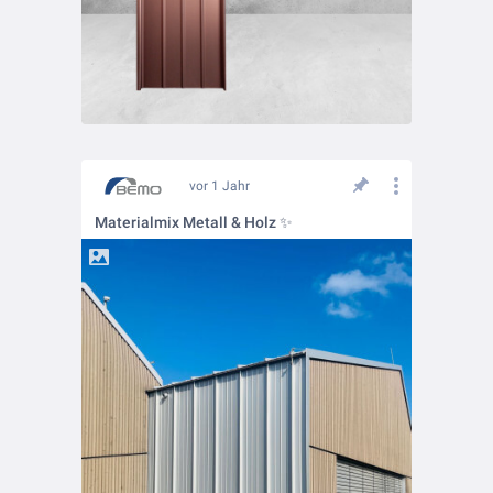
vor 1 Jahr
Materialmix Metall & Holz ✨