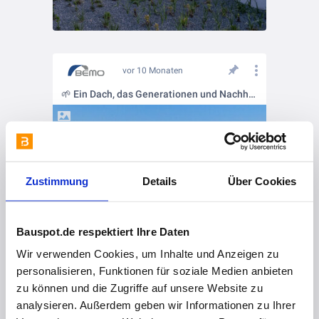
vor 10 Monaten
🌱 Ein Dach, das Generationen und Nachhaltigkeit verbindet
Zustimmung
Details
Über Cookies
Bauspot.de respektiert Ihre Daten
Wir verwenden Cookies, um Inhalte und Anzeigen zu
personalisieren, Funktionen für soziale Medien anbieten
zu können und die Zugriffe auf unsere Website zu
analysieren. Außerdem geben wir Informationen zu Ihrer