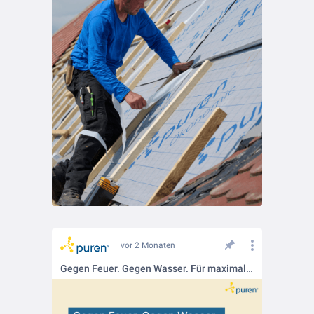
vor 2 Monaten
Gegen Feuer. Gegen Wasser. Für maximale Sicherheit💪