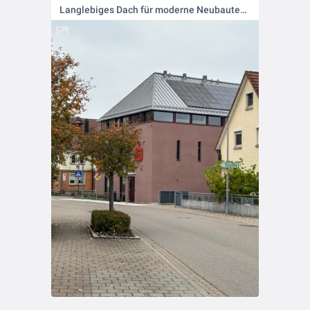
Langlebiges Dach für moderne Neubauten 🤝