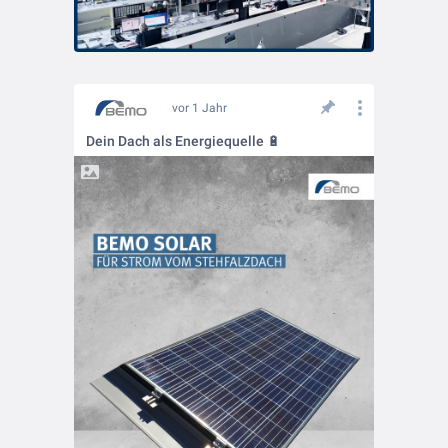
vor 1 Jahr
Dein Dach als Energiequelle 🔋