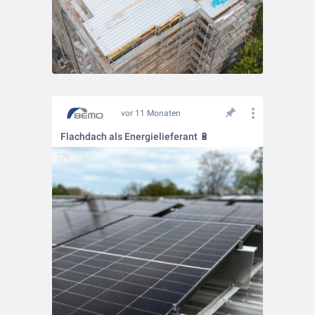
vor 11 Monaten
Flachdach als Energielieferant 🔋