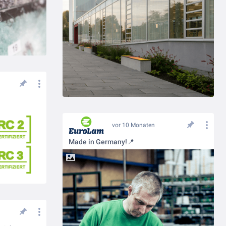
vor 10 Monaten
Made in Germany!📍