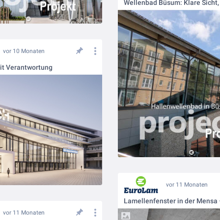
vor 10 Monaten
it Verantwortung
vor 11 Monaten
vor 11 Monaten