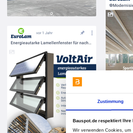
vor 1 Jahr
Energieautarke Lamellenfenster für nachhaltiges Bauen
Zustimmung
Bauspot.de respektiert Ihre
Frischer Win
Wir verwenden Cookies, um I