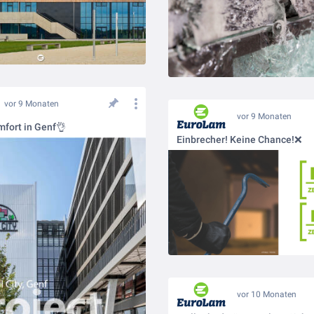
vor 9 Monaten
vor 9 Monaten
mfort in Genf👌
Einbrecher! Keine Chance!❌
vor 10 Monaten