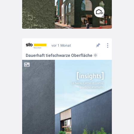
vor 1 Monat
Dauerhaft tiefschwarze Oberfläche 🌞