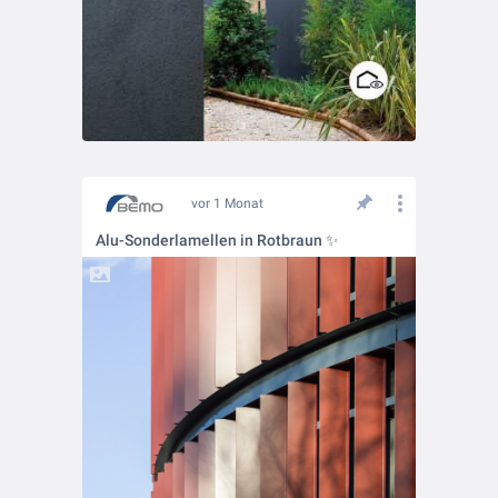
vor 1 Monat
Alu-Sonderlamellen in Rotbraun ✨