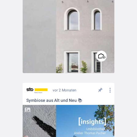
vor 2 Monaten
Symbiose aus Alt und Neu 📚