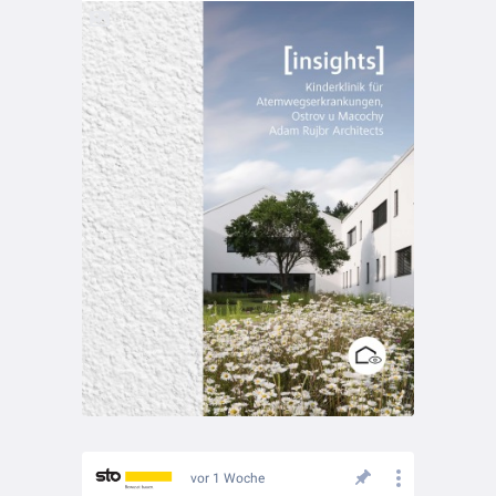
vor 1 Woche