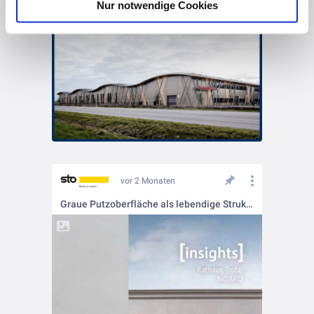
Nur notwendige Cookies
vor 2 Monaten
Graue Putzoberfläche als lebendige Struktur 🌫️