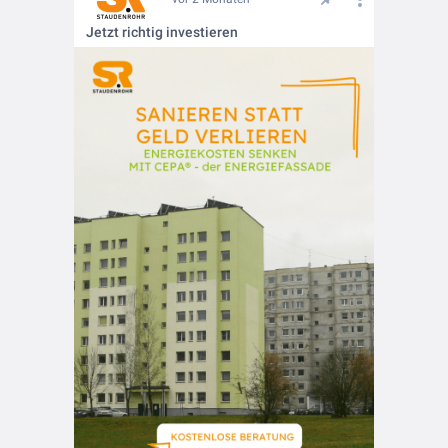
Jetzt richtig investieren