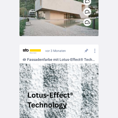
vor 3 Monaten
🪷 Fassadenfarbe mit Lotus-Effect® Technology