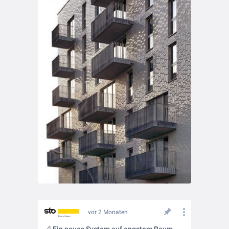
vor 2 Monaten