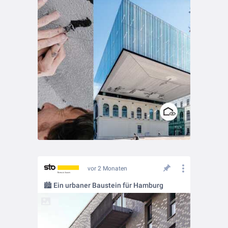
vor 2 Monaten
🏙️ Ein urbaner Baustein für Hamburg