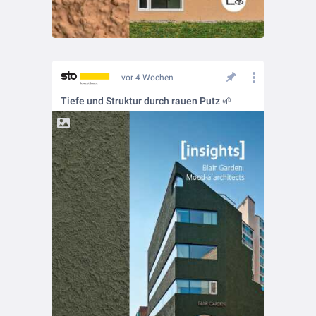
vor 4 Wochen
Tiefe und Struktur durch rauen Putz 🌱