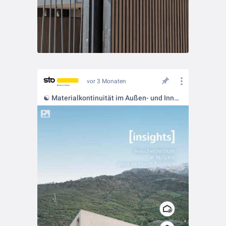
vor 3 Monaten
☯️ Materialkontinuität im Außen- und Innenraum