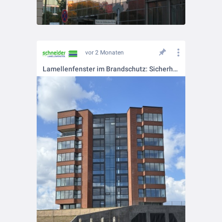
vor 2 Monaten
Lamellenfenster im Brandschutz: Sicherheit trifft auf Funktionalität