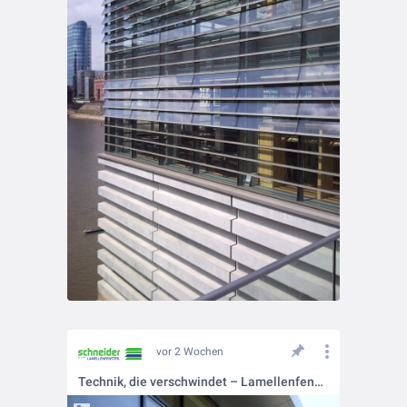
vor 2 Wochen
Technik, die verschwindet – Lamellenfenster in Ganzglasoptik