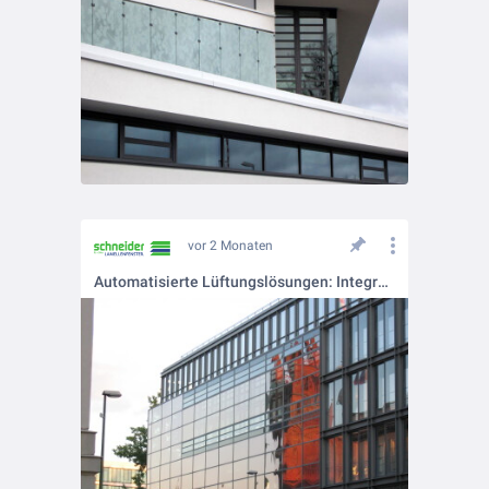
vor 2 Monaten
Automatisierte Lüftungslösungen: Integration von Steuerungstechnik