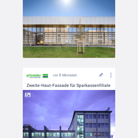
vor 8 Monaten
Zweite-Haut-Fassade für Sparkassenfiliale