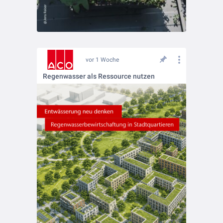
vor 1 Woche
Regenwasser als Ressource nutzen