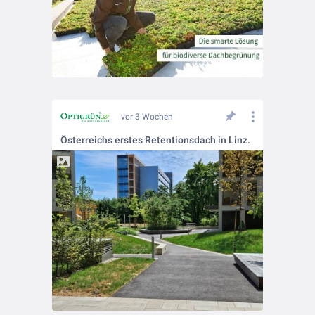
vor 3 Wochen
Österreichs erstes Retentionsdach in Linz.